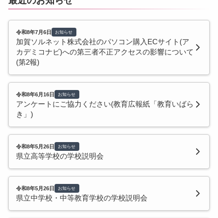
最近のお知らせ
令和8年7月6日
お知らせ
加賀ソルネット株式会社のパソコン購入ECサイト(ア
カデミコナビ)への第三者不正アクセスの影響について
(第2報)
令和8年6月16日
お知らせ
アンケートにご協力ください(教育広報紙「教育いばら
き」)
令和8年5月26日
お知らせ
県立高等学校の学校説明会
令和8年5月26日
お知らせ
県立中学校・中等教育学校の学校説明会