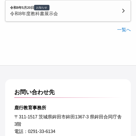
令和8年5月20日
お知らせ
令和8年度教科書展示会
一覧へ
お問い合わせ先
鹿行教育事務所
〒311-1517 茨城県鉾田市鉾田1367-3 県鉾田合同庁舎
3階
電話：0291-33-6134