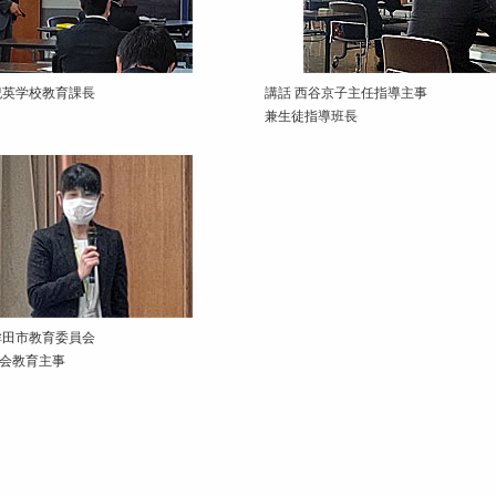
紀英学校教育課長
講話 西谷京子主任指導主事
兼生徒指導班長
鉾田市教育委員会
会教育主事