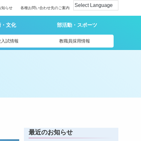
お知らせ
各種お問い合わせ先のご案内
術・文化
部活動・スポーツ
校入試情報
教職員採用情報
最近のお知らせ