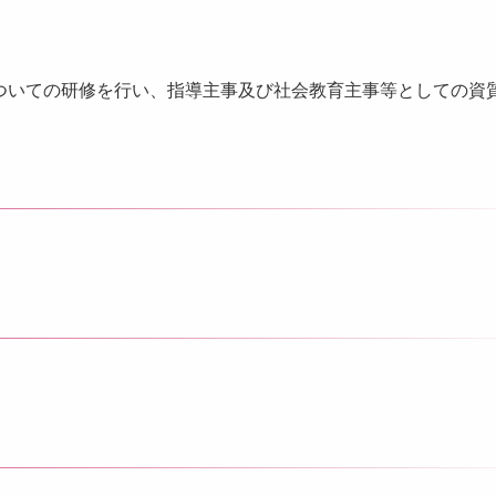
ついての研修を行い、指導主事及び社会教育主事等としての資