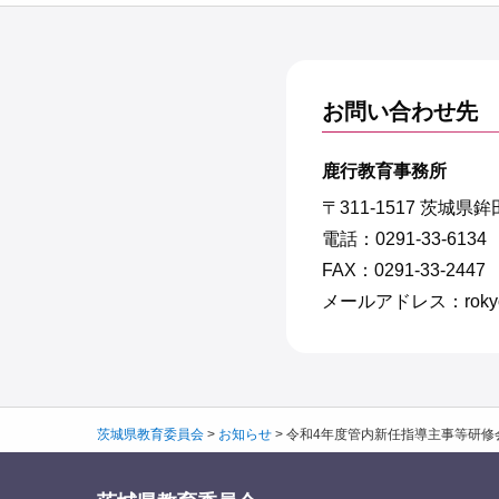
お問い合わせ先
鹿行教育事務所
〒311-1517 茨城県
電話：0291-33-6134
FAX：0291-33-2447
メールアドレス：rokyo@pre
茨城県教育委員会
>
お知らせ
>
令和4年度管内新任指導主事等研修