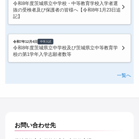
令和8年度茨城県立中学校・中等教育学校入学者選
抜の受検者及び保護者の皆様へ【令和8年1月23日追
記】
令和7年12月4日
中学入試
令和8年度茨城県立中学校及び茨城県立中等教育学
校の第1学年入学志願者数等
一覧へ
お問い合わせ先