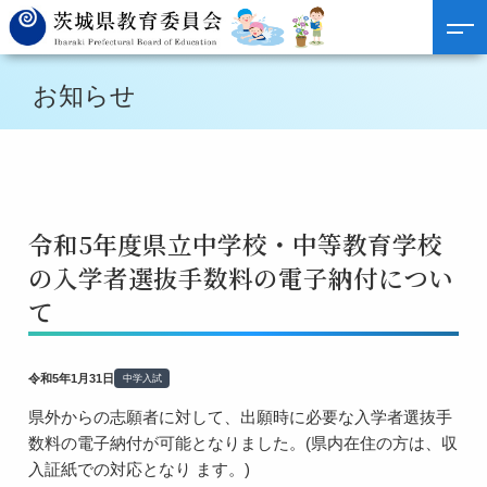
お知らせ
令和5年度県立中学校・中等教育学校
の入学者選抜手数料の電子納付につい
て
令和5年1月31日
中学入試
県外からの志願者に対して、出願時に必要な入学者選抜手
数料の電子納付が可能となりました。(県内在住の方は、収
入証紙での対応となり ます。)