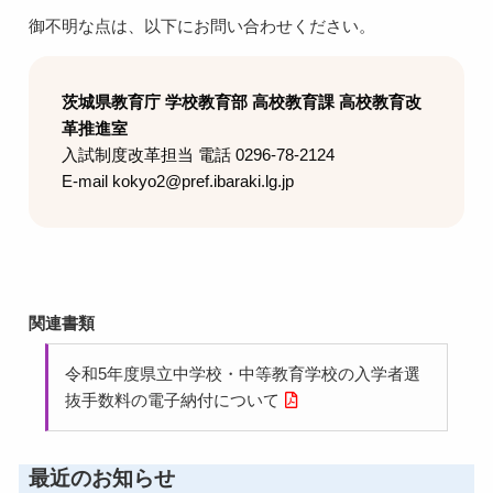
御不明な点は、以下にお問い合わせください。
茨城県教育庁 学校教育部 高校教育課 高校教育改
革推進室
入試制度改革担当 電話 0296-78-2124
E-mail kokyo2@pref.ibaraki.lg.jp
関連書類
令和5年度県立中学校・中等教育学校の入学者選
抜手数料の電子納付について
最近のお知らせ