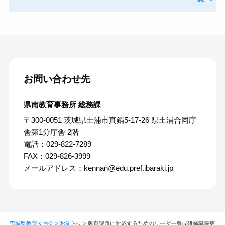
お問い合わせ先
県南教育事務所 総務課
〒300-0051 茨城県土浦市真鍋5-17-26 県土浦合同庁
舎第1分庁舎 2階
電話：029-822-7289
FAX：029-826-3999
メールアドレス：kennan@edu.pref.ibaraki.jp
茨城県教育委員会
>
お知らせ
>
教育課題に対応するためのリーダー養成研修講座第