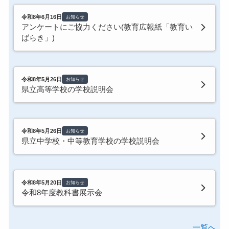
令和8年6月16日
お知らせ
アンケートにご協力ください(教育広報紙「教育い
ばらき」)
令和8年5月26日
お知らせ
県立高等学校の学校説明会
令和8年5月26日
お知らせ
県立中学校・中等教育学校の学校説明会
令和8年5月20日
お知らせ
令和8年度教科書展示会
一覧へ