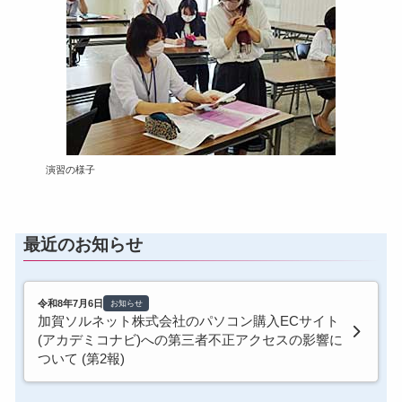
演習の様子
最近のお知らせ
令和8年7月6日
お知らせ
加賀ソルネット株式会社のパソコン購入ECサイト
(アカデミコナビ)への第三者不正アクセスの影響に
ついて (第2報)