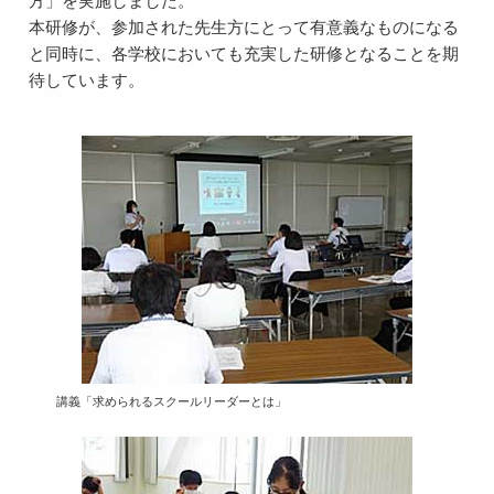
方」を実施しました。
本研修が、参加された先生方にとって有意義なものになる
と同時に、各学校においても充実した研修となることを期
待しています。
講義「求められるスクールリーダーとは」