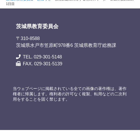
1日目
茨城県教育委員会
〒310-8588
茨城県水戸市笠原町978番6 茨城県教育庁総務課
TEL. 029-301-5148
FAX. 029-301-5139
当ウェブページに掲載されている全ての画像の著作権は、著作
権者に帰属します。権利者の許可なく複製、転用などの二次利
用をすることを固く禁じます。