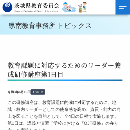
県南教育事務所 トピックス
教育課題に対応するためのリーダー養
成研修講座第1日目
令和3年6月15日
お知らせ
この研修講座は、教育課題に的確に対応するために、地
域・校内リーダーとしての使命感を高め、資質・能力の向
上を図ることを目的として、全4日の日程で実施します。
第1日は、講義と演習「学校における『OJT研修』の在り