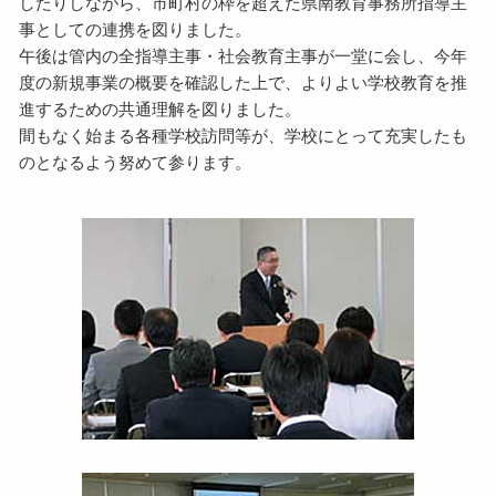
したりしながら、市町村の枠を超えた県南教育事務所指導主
事としての連携を図りました。
午後は管内の全指導主事・社会教育主事が一堂に会し、今年
度の新規事業の概要を確認した上で、よりよい学校教育を推
進するための共通理解を図りました。
間もなく始まる各種学校訪問等が、学校にとって充実したも
のとなるよう努めて参ります。