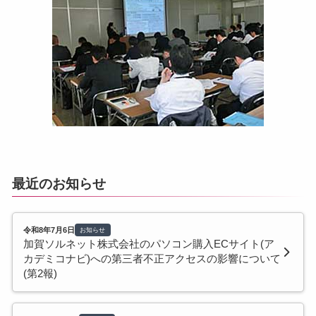
最近のお知らせ
令和8年7月6日
お知らせ
加賀ソルネット株式会社のパソコン購入ECサイト(ア
カデミコナビ)への第三者不正アクセスの影響について
(第2報)