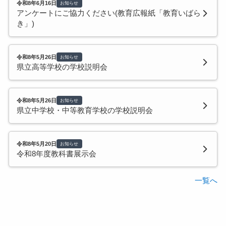
令和8年6月16日
お知らせ
アンケートにご協力ください(教育広報紙「教育いばら
き」)
令和8年5月26日
お知らせ
県立高等学校の学校説明会
令和8年5月26日
お知らせ
県立中学校・中等教育学校の学校説明会
令和8年5月20日
お知らせ
令和8年度教科書展示会
一覧へ