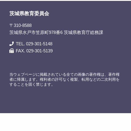
茨城県教育委員会
〒310-8588
茨城県水戸市笠原町978番6 茨城県教育庁総務課
TEL. 029-301-5148
FAX. 029-301-5139
当ウェブページに掲載されている全ての画像の著作権は、著作権
者に帰属します。権利者の許可なく複製、転用などの二次利用を
することを固く禁じます。