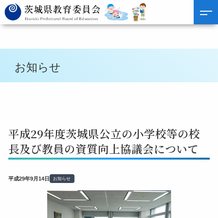
お知らせ
平成29年度茨城県公立の小学校等の校
長及び教員の資質向上協議会について
平成29年9月14日
お知らせ