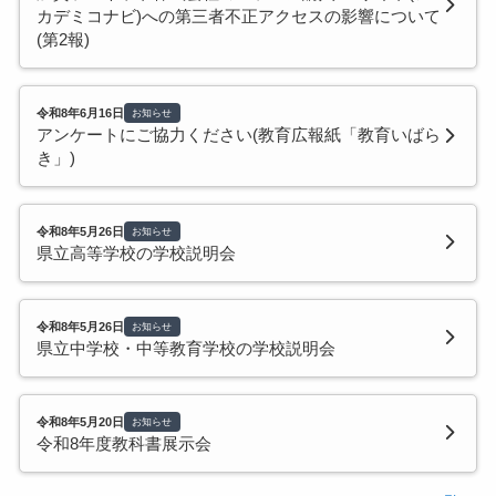
カデミコナビ)への第三者不正アクセスの影響について
(第2報)
令和8年6月16日
お知らせ
アンケートにご協力ください(教育広報紙「教育いばら
き」)
令和8年5月26日
お知らせ
県立高等学校の学校説明会
令和8年5月26日
お知らせ
県立中学校・中等教育学校の学校説明会
令和8年5月20日
お知らせ
令和8年度教科書展示会