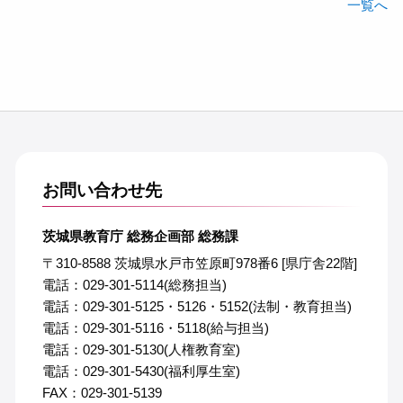
一覧へ
お問い合わせ先
茨城県教育庁 総務企画部 総務課
〒310-8588 茨城県水戸市笠原町978番6 [県庁舎22階]
電話：029-301-5114(総務担当)
電話：029-301-5125・5126・5152(法制・教育担当)
電話：029-301-5116・5118(給与担当)
電話：029-301-5130(人権教育室)
電話：029-301-5430(福利厚生室)
FAX：029-301-5139