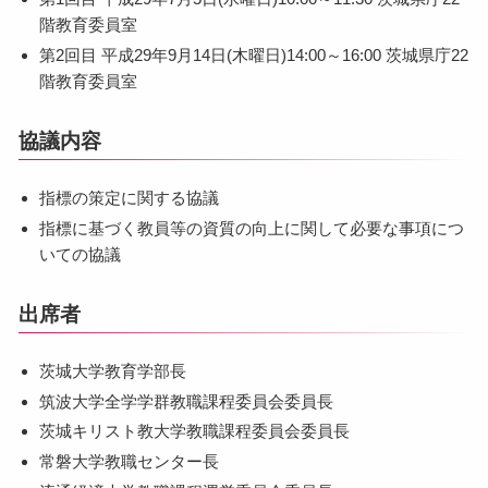
階教育委員室
第2回目 平成29年9月14日(木曜日)14:00～16:00 茨城県庁22
階教育委員室
協議内容
指標の策定に関する協議
指標に基づく教員等の資質の向上に関して必要な事項につ
いての協議
出席者
茨城大学教育学部長
筑波大学全学学群教職課程委員会委員長
茨城キリスト教大学教職課程委員会委員長
常磐大学教職センター長