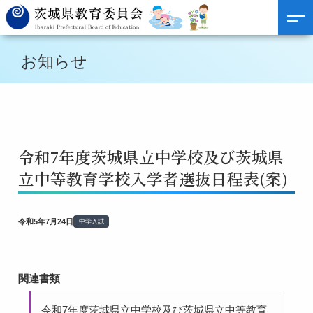
お知らせ
令和7年度茨城県立中学校及び茨城県
立中等教育学校入学者選抜日程表(案)
令和5年7月24日
中学入試
関連書類
令和7年度茨城県立中学校及び茨城県立中等教育