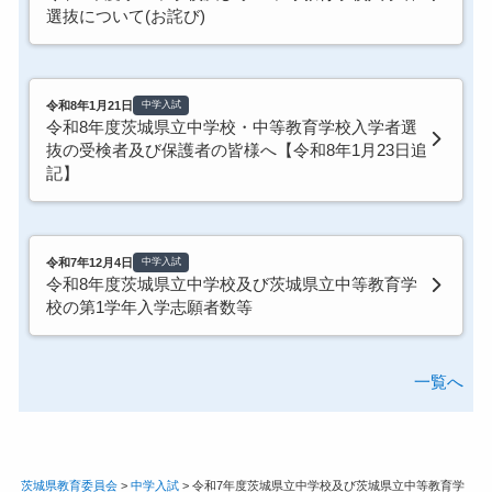
選抜について(お詫び)
令和8年1月21日
中学入試
令和8年度茨城県立中学校・中等教育学校入学者選
抜の受検者及び保護者の皆様へ【令和8年1月23日追
記】
令和7年12月4日
中学入試
令和8年度茨城県立中学校及び茨城県立中等教育学
校の第1学年入学志願者数等
一覧へ
茨城県教育委員会
>
中学入試
>
令和7年度茨城県立中学校及び茨城県立中等教育学