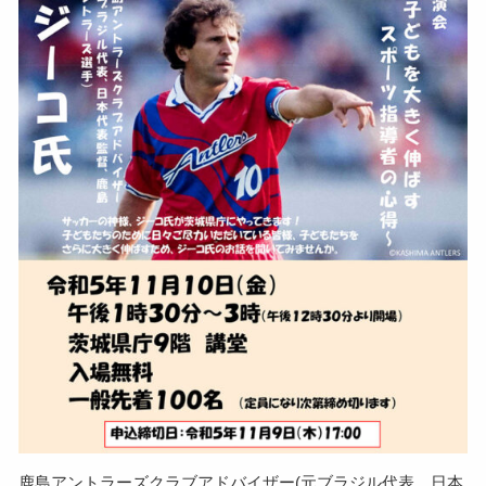
鹿島アントラーズクラブアドバイザー(元ブラジル代表、日本