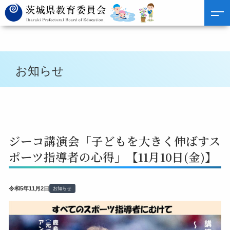
お知らせ
ジーコ講演会「子どもを大きく伸ばすス
ポーツ指導者の心得」【11月10日(金)】
令和5年11月2日
お知らせ