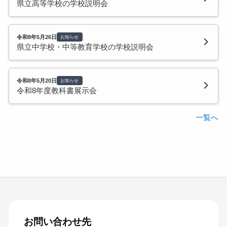
県立高等学校の学校説明会
令和8年5月26日
お知らせ
県立中学校・中等教育学校の学校説明会
令和8年5月20日
お知らせ
令和8年度教科書展示会
一覧へ
お問い合わせ先