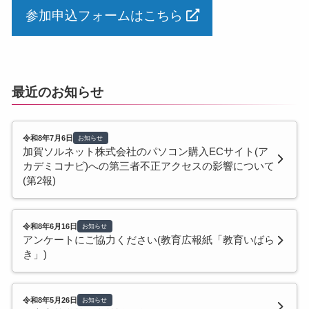
参加申込フォームはこちら
最近のお知らせ
令和8年7月6日
お知らせ
加賀ソルネット株式会社のパソコン購入ECサイト(ア
カデミコナビ)への第三者不正アクセスの影響について
(第2報)
令和8年6月16日
お知らせ
アンケートにご協力ください(教育広報紙「教育いばら
き」)
令和8年5月26日
お知らせ