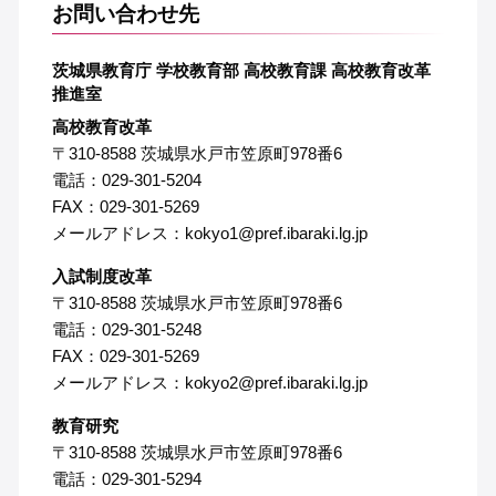
お問い合わせ先
茨城県教育庁 学校教育部 高校教育課 高校教育改革
推進室
高校教育改革
〒310-8588 茨城県水戸市笠原町978番6
電話：029-301-5204
FAX：029-301-5269
メールアドレス：kokyo1@pref.ibaraki.lg.jp
入試制度改革
〒310-8588 茨城県水戸市笠原町978番6
電話：029-301-5248
FAX：029-301-5269
メールアドレス：kokyo2@pref.ibaraki.lg.jp
教育研究
〒310-8588 茨城県水戸市笠原町978番6
電話：029-301-5294