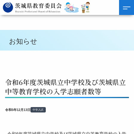
お知らせ
令和6年度茨城県立中学校及び茨城県立
中等教育学校の入学志願者数等
令和5年12月13日
中学入試
令和6年度茨城県立中学校及び茨城県立中等教育学校の入学