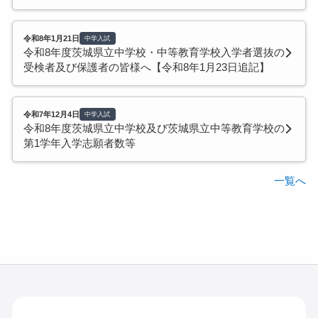
令和8年1月21日
中学入試
令和8年度茨城県立中学校・中等教育学校入学者選抜の
受検者及び保護者の皆様へ【令和8年1月23日追記】
令和7年12月4日
中学入試
令和8年度茨城県立中学校及び茨城県立中等教育学校の
第1学年入学志願者数等
一覧へ