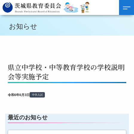
お知らせ
県立中学校・中等教育学校の学校説明
会等実施予定
令和6年6月3日
中学入試
最近のお知らせ