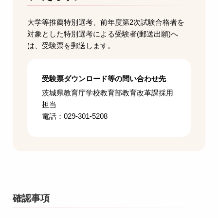
大学等推薦特別選考、前年度第2次試験合格者を
対象とした特別選考による受験者(郵送出願)へ
は、受験票を郵送します。
受験票ダウンロード等の問い合わせ先
茨城県教育庁学校教育部教育改革課採用
担当
電話：029-301-5208
確認事項