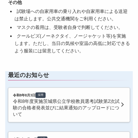
その他
試験場への自家用車の乗り入れや自家用車による送迎
は禁止します。公共交通機関をご利用ください。
マスクの着用は、受験者自身で判断してください。
クールビズ(ノーネクタイ、ノージャケット等)を実施
します。ただし、当日の気候や室温の高低に対応できる
よう服装には留意してください。
最近のお知らせ
令和8年8月3日
採用
令和8年度実施茨城県公立学校教員選考試験第2次試
験の合格者発表並びに結果通知のアップロードにつ
いて