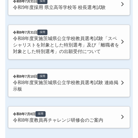
令和8年7月31日
採用
令和9年度採用 県立高等学校等 校長選考試験
令和8年7月31日
採用
令和8年度実施茨城県公立学校教員選考試験「スペ
シャリストを対象とした特別選考」及び「離職者を
対象とした特別選考」の出願受付について
令和8年7月10日
採用
令和8年度実施茨城県公立学校教員選考試験 連絡掲
示板
令和8年7月8日
採用
令和8年度教員再チャレンジ研修会のご案内