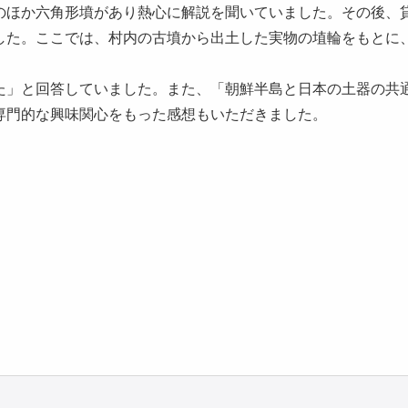
のほか六角形墳があり熱心に解説を聞いていました。その後、
した。ここでは、村内の古墳から出土した実物の埴輪をもとに
た」と回答していました。また、「朝鮮半島と日本の土器の共
専門的な興味関心をもった感想もいただきました。