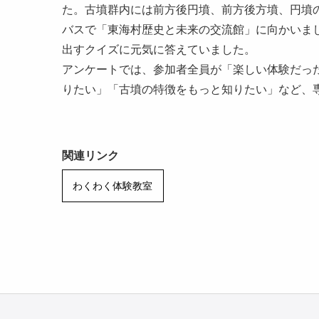
た。古墳群内には前方後円墳、前方後方墳、円墳
バスで「東海村歴史と未来の交流館」に向かいま
出すクイズに元気に答えていました。
アンケートでは、参加者全員が「楽しい体験だっ
りたい」「古墳の特徴をもっと知りたい」など、
関連リンク
わくわく体験教室