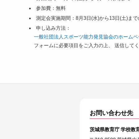
参加費：無料
測定会実施期間：8月3日(水)から13日(土)ま
申し込み方法：
一般社団法人スポーツ能力発見協会のホームペ
フォームに必要項目をご入力の上、 送信して
お問い合わせ先
茨城県教育庁 学校教