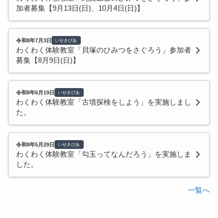
加者募集【9月13日(日)、10月4日(日)】
令和8年7月3日
いせきぴあ
わくわく体験教室「貝塚のひみつをさぐろう」参加者
募集【8月9日(日)】
令和8年6月19日
いせきぴあ
わくわく体験教室「古墳探検をしよう」を実施しまし
た。
令和8年5月29日
いせきぴあ
わくわく体験教室「勾玉ってなんだろう」を実施しま
した。
一覧へ