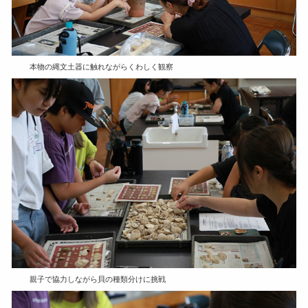
本物の縄文土器に触れながらくわしく観察
親子で協力しながら貝の種類分けに挑戦