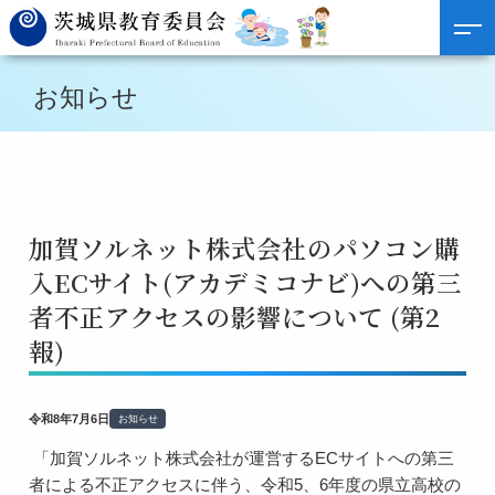
お知らせ
加賀ソルネット株式会社のパソコン購
入ECサイト(アカデミコナビ)への第三
者不正アクセスの影響について (第2
報)
令和8年7月6日
お知らせ
「加賀ソルネット株式会社が運営するECサイトへの第三
者による不正アクセスに伴う、令和5、6年度の県立高校の