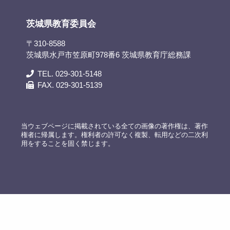
茨城県教育委員会
〒310-8588
茨城県水戸市笠原町978番6 茨城県教育庁総務課
TEL. 029-301-5148
FAX. 029-301-5139
当ウェブページに掲載されている全ての画像の著作権は、著作
権者に帰属します。権利者の許可なく複製、転用などの二次利
用をすることを固く禁じます。