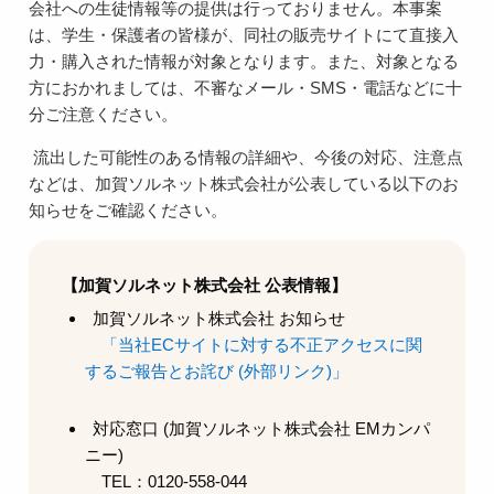
会社への生徒情報等の提供は行っておりません。本事案
は、学生・保護者の皆様が、同社の販売サイトにて直接入
力・購入された情報が対象となります。また、対象となる
方におかれましては、不審なメール・SMS・電話などに十
分ご注意ください。
流出した可能性のある情報の詳細や、今後の対応、注意点
などは、加賀ソルネット株式会社が公表している以下のお
知らせをご確認ください。
【加賀ソルネット株式会社 公表情報】
加賀ソルネット株式会社 お知らせ
「当社ECサイトに対する不正アクセスに関
するご報告とお詫び (外部リンク)」
対応窓口 (加賀ソルネット株式会社 EMカンパ
ニー)
TEL：0120-558-044