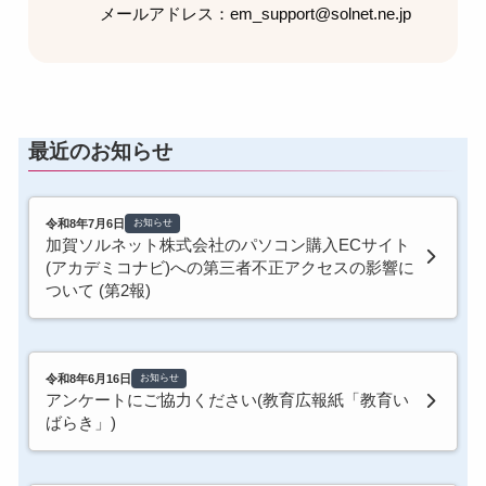
メールアドレス：em_support@solnet.ne.jp
最近のお知らせ
令和8年7月6日
お知らせ
加賀ソルネット株式会社のパソコン購入ECサイト
(アカデミコナビ)への第三者不正アクセスの影響に
ついて (第2報)
令和8年6月16日
お知らせ
アンケートにご協力ください(教育広報紙「教育い
ばらき」)