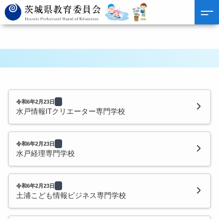
令和6年2月23日
水戸情報ITクリエーター専門学校
令和6年2月23日
水戸経理専門学校
令和6年2月23日
土浦こども情報ビジネス専門学校