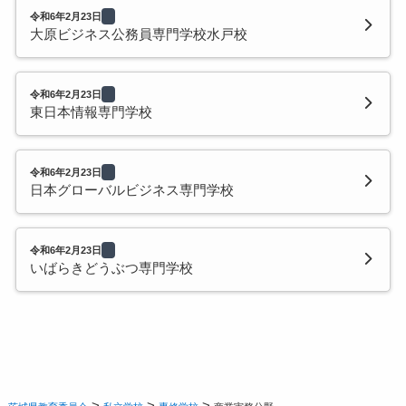
令和6年2月23日
大原ビジネス公務員専門学校水戸校
令和6年2月23日
東日本情報専門学校
令和6年2月23日
日本グローバルビジネス専門学校
令和6年2月23日
いばらきどうぶつ専門学校
>
>
>