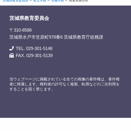
茨城県教育委員会
私立学校
専修学校
商業実務分野
茨城県教育委員会
〒310-8588
茨城県水戸市笠原町978番6 茨城県教育庁総務課
TEL. 029-301-5148
FAX. 029-301-5139
当ウェブページに掲載されている全ての画像の著作権は、著作権
者に帰属します。権利者の許可なく複製、転用などの二次利用を
することを固く禁じます。