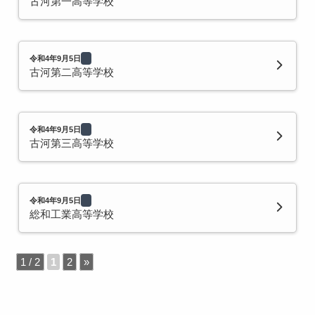
古河第一高等学校
令和4年9月5日
古河第二高等学校
令和4年9月5日
古河第三高等学校
令和4年9月5日
総和工業高等学校
1 / 2
1
2
»