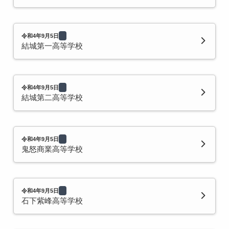
令和4年9月5日
結城第一高等学校
令和4年9月5日
結城第二高等学校
令和4年9月5日
鬼怒商業高等学校
令和4年9月5日
石下紫峰高等学校