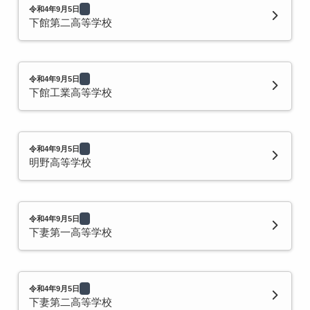
令和4年9月5日
下館第二高等学校
令和4年9月5日
下館工業高等学校
令和4年9月5日
明野高等学校
令和4年9月5日
下妻第一高等学校
令和4年9月5日
下妻第二高等学校