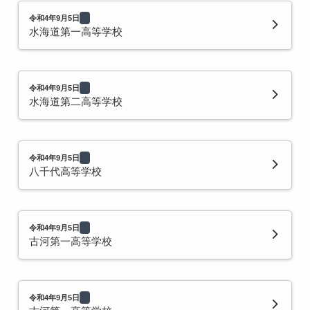
令和4年9月5日
水海道第一高等学校
令和4年9月5日
水海道第二高等学校
令和4年9月5日
八千代高等学校
令和4年9月5日
古河第一高等学校
令和4年9月5日