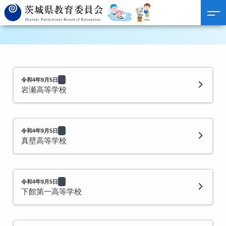
令和4年9月5日
岩瀬高等学校
令和4年9月5日
真壁高等学校
令和4年9月5日
下館第一高等学校