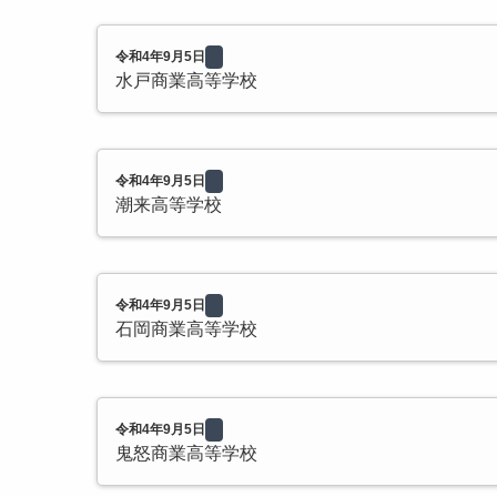
令和4年9月5日
水戸商業高等学校
令和4年9月5日
潮来高等学校
令和4年9月5日
石岡商業高等学校
令和4年9月5日
鬼怒商業高等学校