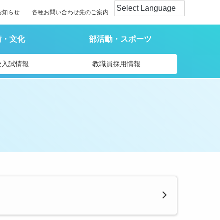
お知らせ
各種お問い合わせ先のご案内
術・文化
部活動・スポーツ
校入試情報
教職員採用情報