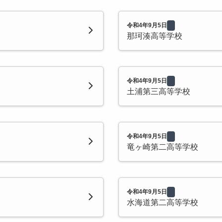
令和4年9月5日
那珂湊高等学校
令和4年9月5日
土浦第三高等学校
令和4年9月5日
竜ヶ崎第二高等学校
令和4年9月5日
水海道第二高等学校