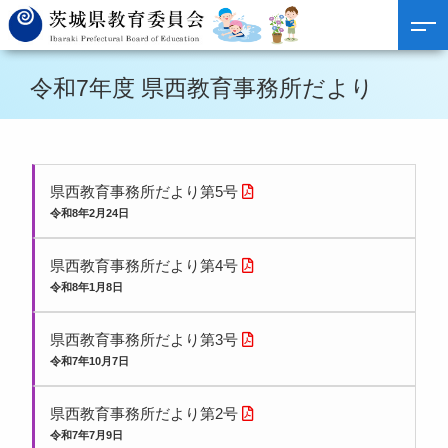
令和7年度 県西教育事務所だより
県西教育事務所だより第5号
令和8年2月24日
県西教育事務所だより第4号
令和8年1月8日
県西教育事務所だより第3号
令和7年10月7日
県西教育事務所だより第2号
令和7年7月9日