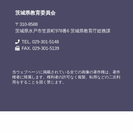
茨城県教育委員会
〒310-8588
茨城県水戸市笠原町978番6 茨城県教育庁総務課
TEL. 029-301-5148
FAX. 029-301-5139
当ウェブページに掲載されている全ての画像の著作権は、著作
権者に帰属します。権利者の許可なく複製、転用などの二次利
用をすることを固く禁じます。