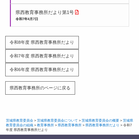
県西教育事務所だより第1号
令和7年4月7日
令和8年度 県西教育事務所だより
令和7年度 県西教育事務所だより
令和6年度 県西教育事務所だより
県西教育事務所のページに戻る
茨城県教育委員会
>
茨城県教育委員会について
>
茨城県教育委員会の概要
>
茨城県
教育委員会の組織
>
教育事務所
>
県西教育事務所
>
県西教育事務所だより
>
令和7
年度 県西教育事務所だより