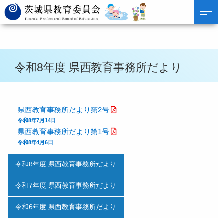
令和8年度 県西教育事務所だより
県西教育事務所だより第2号
令和8年7月14日
県西教育事務所だより第1号
令和8年4月6日
令和8年度 県西教育事務所だより
令和7年度 県西教育事務所だより
令和6年度 県西教育事務所だより