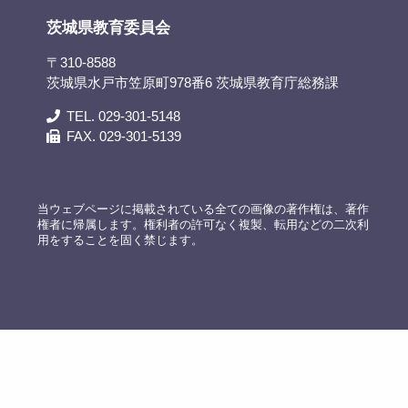
茨城県教育委員会
〒310-8588
茨城県水戸市笠原町978番6 茨城県教育庁総務課
TEL. 029-301-5148
FAX. 029-301-5139
当ウェブページに掲載されている全ての画像の著作権は、著作
権者に帰属します。権利者の許可なく複製、転用などの二次利
用をすることを固く禁じます。