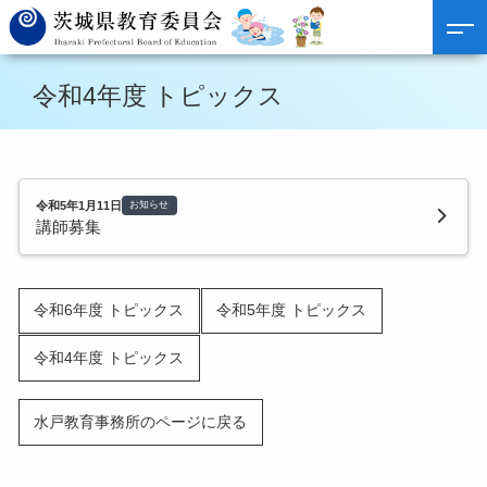
令和4年度 トピックス
令和5年1月11日
お知らせ
講師募集
令和6年度 トピックス
令和5年度 トピックス
令和4年度 トピックス
水戸教育事務所のページに戻る