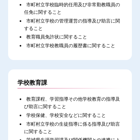
市町村立学校臨時的任用及び非常勤教職員の
任免に関すること
市町村立学校の管理運営の指導及び助言に関
すること
教育職員免許状に関すること
市町村立学校教職員の履歴書に関すること
学校教育課
教育課程、学習指導その他学校教育の指導及
び助言に関すること
学校保健、学校安全などに関すること
市町村立学校の生徒指導に係る指導及び助言
に関すること
茨城県生涯学習課及び関係機関との連携によ