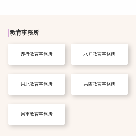
教育事務所
鹿行教育事務所
水戸教育事務所
県北教育事務所
県西教育事務所
県南教育事務所