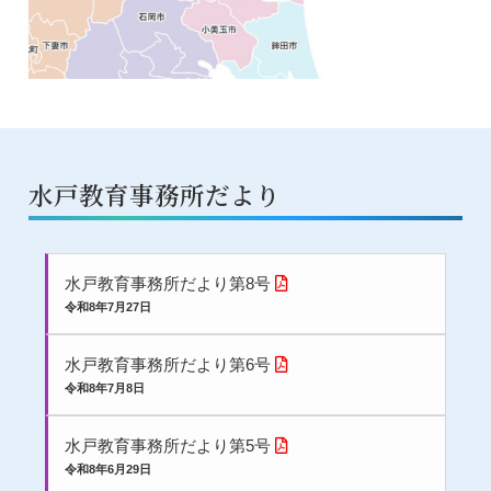
水戸教育事務所だより
水戸教育事務所だより第8号
令和8年7月27日
水戸教育事務所だより第6号
令和8年7月8日
水戸教育事務所だより第5号
令和8年6月29日