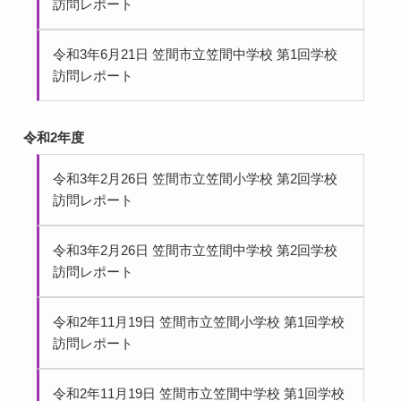
訪問レポート
令和3年6月21日 笠間市立笠間中学校 第1回学校
訪問レポート
令和2年度
令和3年2月26日 笠間市立笠間小学校 第2回学校
訪問レポート
令和3年2月26日 笠間市立笠間中学校 第2回学校
訪問レポート
令和2年11月19日 笠間市立笠間小学校 第1回学校
訪問レポート
令和2年11月19日 笠間市立笠間中学校 第1回学校