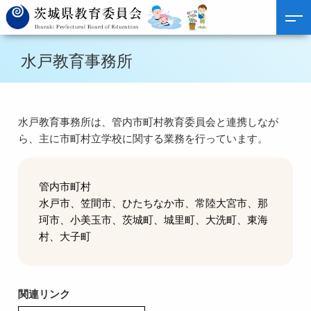
水戸教育事務所
水戸教育事務所は、管内市町村教育委員会と連携しなが
ら、主に市町村立学校に関する業務を行っています。
管内市町村
水戸市、笠間市、ひたちなか市、常陸大宮市、那
珂市、小美玉市、茨城町、城里町、大洗町、東海
村、大子町
関連リンク