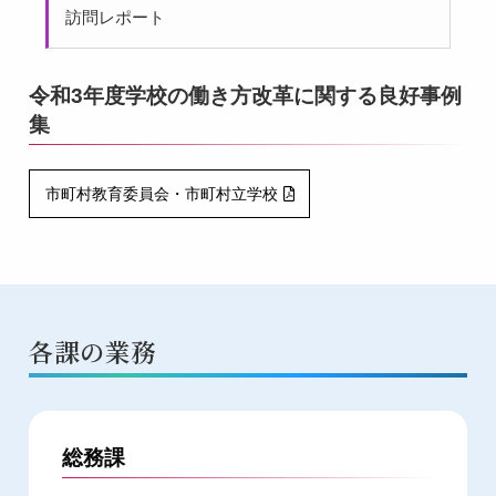
訪問レポート
令和3年度学校の働き方改革に関する良好事例
集
市町村教育委員会・市町村立学校
各課の業務
総務課