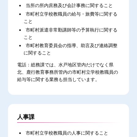
当所の所内庶務及び会計事務に関すること
市町村立学校教職員の給与・旅費等に関する
こと
市町村派遣非常勤講師等の予算執行に関する
こと
市町村教育委員会の指導、助言及び連絡調整
に関すること
総務課では、水戸地区管内だけでなく県
北、鹿行教育事務所管内の市町村立学校教職員の
給与等に関する業務も担当しています。
人事課
市町村立学校教職員の人事に関すること