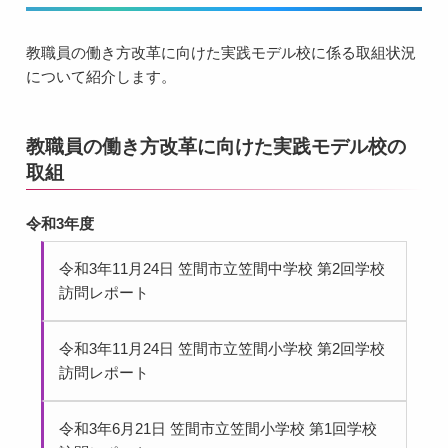
教職員の働き方改革に向けた実践モデル校に係る取組状況
について紹介します。
教職員の働き方改革に向けた実践モデル校の
取組
令和3年度
令和3年11月24日 笠間市立笠間中学校 第2回学校
訪問レポート
令和3年11月24日 笠間市立笠間小学校 第2回学校
訪問レポート
令和3年6月21日 笠間市立笠間小学校 第1回学校