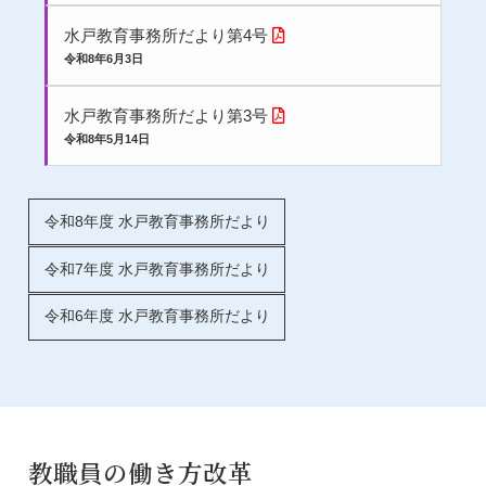
水戸教育事務所だより第4号
令和8年6月3日
水戸教育事務所だより第3号
令和8年5月14日
令和8年度 水戸教育事務所だより
令和7年度 水戸教育事務所だより
令和6年度 水戸教育事務所だより
教職員の働き方改革