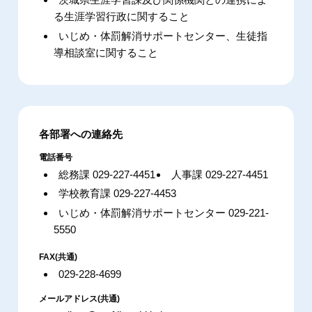
る生涯学習行政に関すること
いじめ・体罰解消サポートセンター、生徒指
導相談室に関すること
各部署への連絡先
電話番号
総務課 029-227-4451
人事課 029-227-4451
学校教育課 029-227-4453
いじめ・体罰解消サポートセンター 029-221-
5550
FAX(共通)
029-228-4699
メールアドレス(共通)