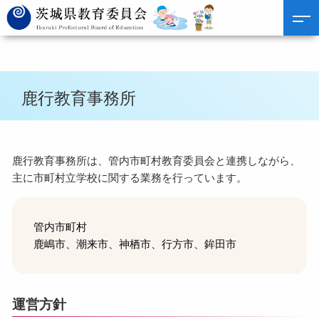
鹿行教育事務所
鹿行教育事務所は、管内市町村教育委員会と連携しながら、
主に市町村立学校に関する業務を行っています。
管内市町村
鹿嶋市、潮来市、神栖市、行方市、鉾田市
運営方針