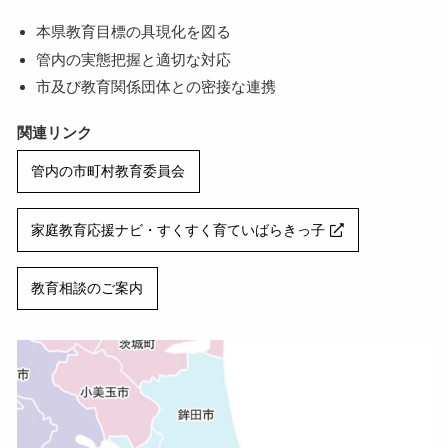
本県教育目標の具現化を図る
管内の実態把握と適切な対応
市及び教育関係団体との密接な連携
関連リンク
管内の市町村教育委員会
家庭教育応援ナビ・すくすく育ていばらきっ子
教育相談のご案内