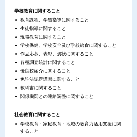
学校教育に関すること
教育課程、学習指導に関すること
生徒指導に関すること
現職教育に関すること
学校保健、学校安全及び学校給食に関すること
作品応募、表彰、褒状に関すること
各種調査統計に関すること
優良校紹介に関すること
免許法認定講習に関すること
教科書に関すること
関係機関との連絡調整に関すること
社会教育に関すること
学校教育・家庭教育・地域の教育力活用支援に関
すること