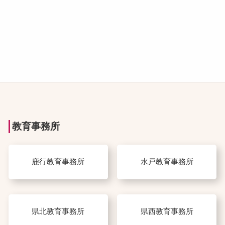
教育事務所
鹿行教育事務所
水戸教育事務所
県北教育事務所
県西教育事務所