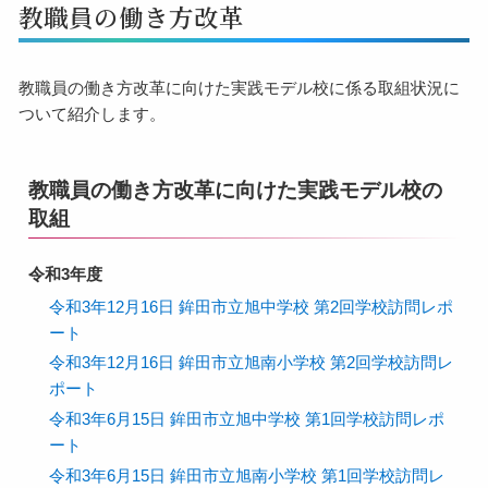
教職員の働き方改革
教職員の働き方改革に向けた実践モデル校に係る取組状況に
ついて紹介します。
教職員の働き方改革に向けた実践モデル校の
取組
令和3年度
令和3年12月16日 鉾田市立旭中学校 第2回学校訪問レポ
ート
令和3年12月16日 鉾田市立旭南小学校 第2回学校訪問レ
ポート
令和3年6月15日 鉾田市立旭中学校 第1回学校訪問レポ
ート
令和3年6月15日 鉾田市立旭南小学校 第1回学校訪問レ