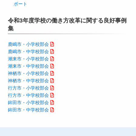
ポート
令和3年度学校の働き方改革に関する良好事例
集
鹿嶋市・小学校部会
鹿嶋市・中学校部会
潮来市・小学校部会
潮来市・中学校部会
神栖市・小学校部会
神栖市・中学校部会
行方市・小学校部会
行方市・中学校部会
鉾田市・小学校部会
鉾田市・中学校部会