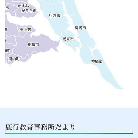
鹿行教育事務所だより