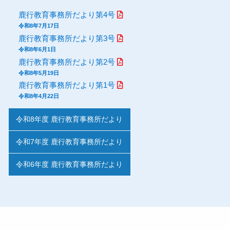
鹿行教育事務所だより第4号
令和8年7月17日
鹿行教育事務所だより第3号
令和8年6月1日
鹿行教育事務所だより第2号
令和8年5月19日
鹿行教育事務所だより第1号
令和8年4月22日
令和8年度 鹿行教育事務所だより
令和7年度 鹿行教育事務所だより
令和6年度 鹿行教育事務所だより