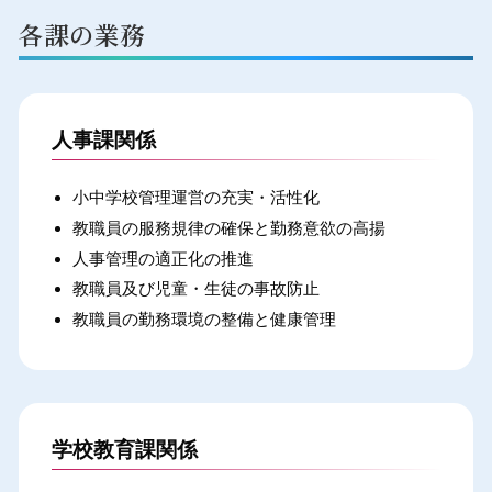
各課の業務
人事課関係
小中学校管理運営の充実・活性化
教職員の服務規律の確保と勤務意欲の高揚
人事管理の適正化の推進
教職員及び児童・生徒の事故防止
教職員の勤務環境の整備と健康管理
学校教育課関係