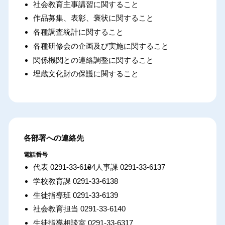
社会教育主事講習に関すること
作品募集、表彰、褒状に関すること
各種調査統計に関すること
各種研修会の企画及び実施に関すること
関係機関との連絡調整に関すること
埋蔵文化財の保護に関すること
各部署への連絡先
電話番号
代表 0291-33-6134
人事課 0291-33-6137
学校教育課 0291-33-6138
生徒指導班 0291-33-6139
社会教育担当 0291-33-6140
生徒指導相談室 0291-33-6317