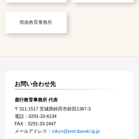
県南教育事務所
お問い合わせ先
鹿行教育事務所 代表
〒311-1517 茨城県鉾田市鉾田1367-3
電話：0291-33-6134
FAX：0291-33-2447
メールアドレス：
rokyo@pref.ibaraki.lg.jp