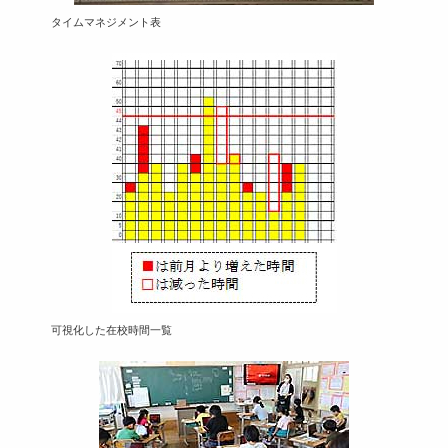
タイムマネジメント表
可視化した在校時間一覧