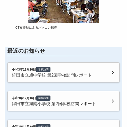
ICT支援員によるパソコン指導
最近のお知らせ
令和3年12月16日
学校訪問
鉾田市立旭中学校 第2回学校訪問レポート
令和3年12月16日
学校訪問
鉾田市立旭南小学校 第2回学校訪問レポート
令和3年12月14日
学校訪問