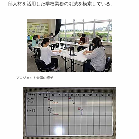
部人材を活用した学校業務の削減を模索している。
プロジェクト会議の様子