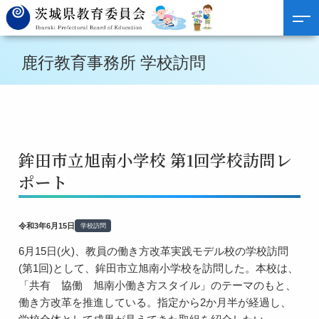
鹿行教育事務所 学校訪問
鉾田市立旭南小学校 第1回学校訪問レ
ポート
令和3年6月15日
学校訪問
6月15日(火)、教員の働き方改革実践モデル校の学校訪問
(第1回)として、鉾田市立旭南小学校を訪問した。本校は、
「共有 協働 旭南小働き方スタイル」のテーマのもと、
働き方改革を推進している。指定から2か月半が経過し、