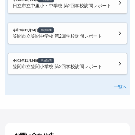
日立市立中里小・中学校 第2回学校訪問レポート
令和3年11月24日
学校訪問
笠間市立笠間中学校 第2回学校訪問レポート
令和3年11月24日
学校訪問
笠間市立笠間小学校 第2回学校訪問レポート
一覧へ