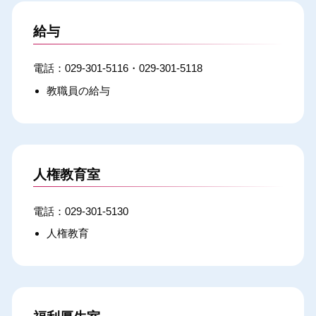
給与
029-301-5116・029-301-5118
教職員の給与
人権教育室
029-301-5130
人権教育