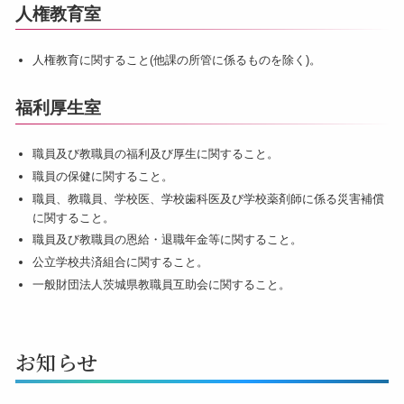
人権教育室
人権教育に関すること(他課の所管に係るものを除く)。
福利厚生室
職員及び教職員の福利及び厚生に関すること。
職員の保健に関すること。
職員、教職員、学校医、学校歯科医及び学校薬剤師に係る災害補償
に関すること。
職員及び教職員の恩給・退職年金等に関すること。
公立学校共済組合に関すること。
一般財団法人茨城県教職員互助会に関すること。
お知らせ