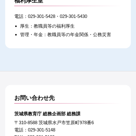
福利厚生室
029-301-5428・029-301-5430
厚生：教職員等の福利厚生
管理・年金：教職員等の年金関係・公務災害
お問い合わせ先
茨城県教育庁 総務企画部 総務課
〒310-8588 茨城県水戸市笠原町978番6
電話：029-301-5148