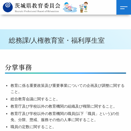
総務課/人権教育室・福利厚生室
分掌事務
教育に係る重要政策及び重要事業についての企画及び調整に関する
こと。
総合教育会議に関すること。
教育庁及び学校以外の教育機関の組織及び権限に関すること。
教育庁及び学校以外の教育機関の職員(以下「職員」という)の任
免、分限、懲戒、服務その他の人事に関すること。
職員の定数に関すること。