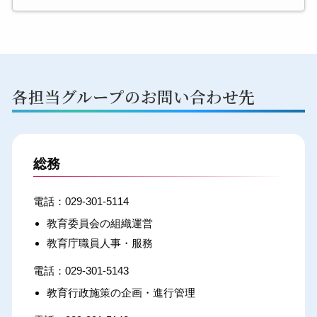
各担当グループのお問い合わせ先
総務
029-301-5114
教育委員会の組織運営
教育庁職員人事・服務
029-301-5143
教育行政施策の企画・進行管理