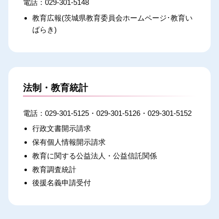
029-301-5148
教育広報(茨城県教育委員会ホームページ･教育い
ばらき)
法制・教育統計
029-301-5125・029-301-5126・029-301-5152
行政文書開示請求
保有個人情報開示請求
教育に関する公益法人・公益信託関係
教育調査統計
後援名義申請受付