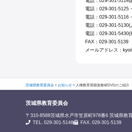
電話：029-301-5114
電話：029-301-512
電話：029-301-5116
電話：029-301-513
電話：029-301-543
FAX：029-301-5139
メールアドレス：kyoikusom
茨城県教育委員会
>
お知らせ
>
人権教育視聴覚教材DVDのご紹介
茨城県教育委員会
〒310-8588
茨城県水戸市笠原町978番6 茨城県教
TEL. 029-301-5148
FAX. 029-301-5139