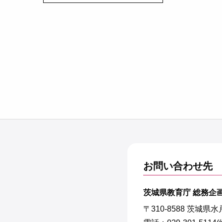
お問い合わせ先
茨城県教育庁 総務企
〒310-8588 茨城県