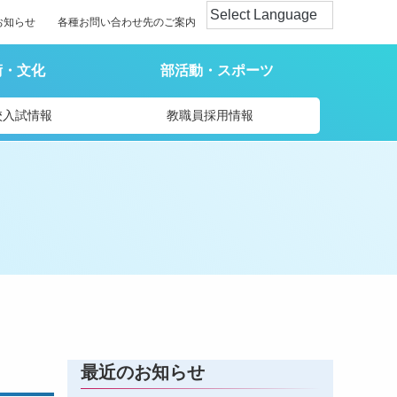
お知らせ
各種お問い合わせ先のご案内
術・文化
部活動・スポーツ
校入試情報
教職員採用情報
最近のお知らせ