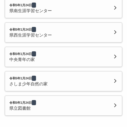
令和5年1月24日
県南生涯学習センター
令和5年1月24日
県西生涯学習センター
令和5年1月24日
中央青年の家
令和5年1月24日
さしま少年自然の家
令和5年1月24日
県立図書館