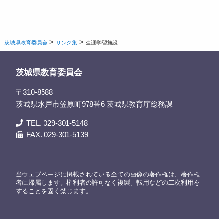
>
>
茨城県教育委員会
リンク集
生涯学習施設
茨城県教育委員会
〒310-8588
茨城県水戸市笠原町978番6 茨城県教育庁総務課
TEL. 029-301-5148
FAX. 029-301-5139
当ウェブページに掲載されている全ての画像の著作権は、著作権
者に帰属します。権利者の許可なく複製、転用などの二次利用を
することを固く禁じます。