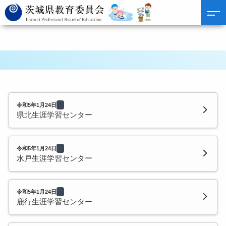
令和5年1月24日
県北生涯学習センター
令和5年1月24日
水戸生涯学習センター
令和5年1月24日
鹿行生涯学習センター