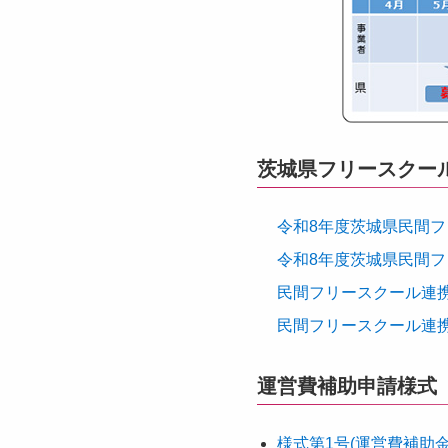
茨城県フリースクー
令和8年度茨城県民間フ
令和8年度茨城県民間フ
民間フリースクール連携
民間フリースクール連携
運営費補助申請様式
様式第1号(運営費補助