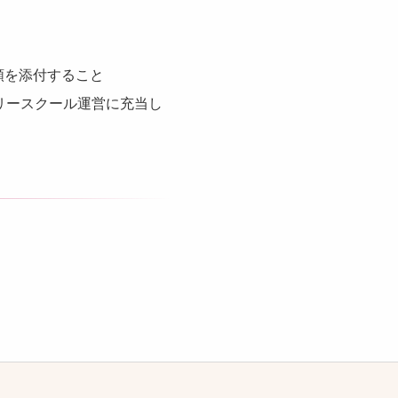
類を添付すること
リースクール運営に充当し