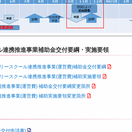
ル連携推進事業補助金交付要綱・実施要領
リースクール連携推進事業(運営費)補助金交付要綱
リースクール連携推進事業(運営費)補助実施要領
推進事業(運営費) 補助金交付要綱変更箇所
推進事業(運営費) 補助実施要領変更箇所
金交付申請書)