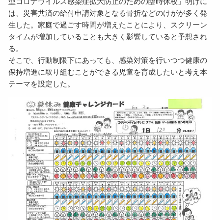
型コロナウイルス感染症拡大防止のための臨時休校」明けに
は、災害共済の給付申請対象となる骨折などのけがが多く発
生した。家庭で過ごす時間が増えたことにより、スクリーン
タイムが増加していることも大きく影響していると予想され
る。
そこで、行動制限下にあっても、感染対策を行いつつ健康の
保持増進に取り組むことができる児童を育成したいと考え本
テーマを設定した。