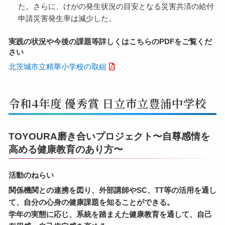
た。さらに、けがの発生状況の目安となる災害共済の給付
申請災害発生率は減少した。
実践の状況や今後の課題等詳しくはこちらのPDFをご覧くだ
さい
北茨城市立精華小学校の取組
令和4年度 優秀賞 日立市立豊浦中学校
TOYOURA磨き合いプロジェクト〜自尊感情を
高める健康教育のあり方〜
活動のねらい
関係機関との連携を図り、外部講師やSC、TT等の活用を通し
て、自分の心身の健康課題を知ることができる。
学年の実態に応じ、系統を踏まえた健康教育を通して、自己