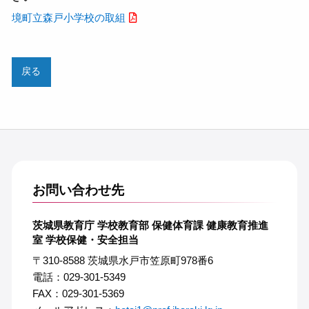
境町立森戸小学校の取組
戻る
お問い合わせ先
茨城県教育庁 学校教育部 保健体育課 健康教育推進
室 学校保健・安全担当
〒310-8588 茨城県水戸市笠原町978番6
電話：029-301-5349
FAX：029-301-5369