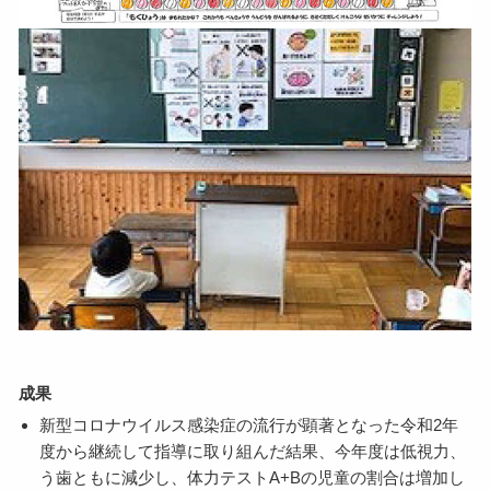
成果
新型コロナウイルス感染症の流行が顕著となった令和2年
度から継続して指導に取り組んだ結果、今年度は低視力、
う歯ともに減少し、体力テストA+Bの児童の割合は増加し