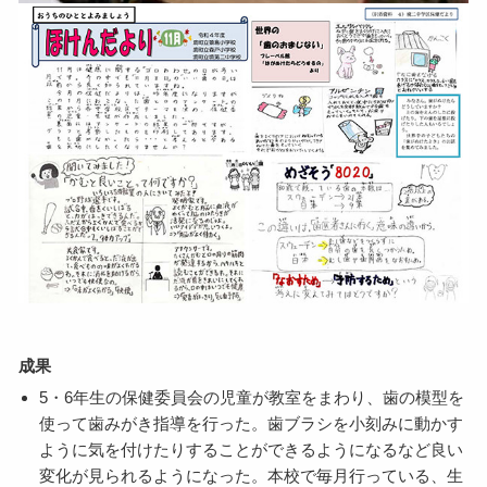
成果
5・6年生の保健委員会の児童が教室をまわり、歯の模型を
使って歯みがき指導を行った。歯ブラシを小刻みに動かす
ように気を付けたりすることができるようになるなど良い
変化が見られるようになった。本校で毎月行っている、生