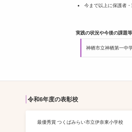
今まで以上に保護者・
実践の状況や今後の課題等
神栖市立神栖第一中
令和6年度の表彰校
最優秀賞 つくばみらい市立伊奈東小学校