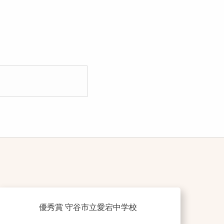
優秀賞 守谷市立愛宕中学校