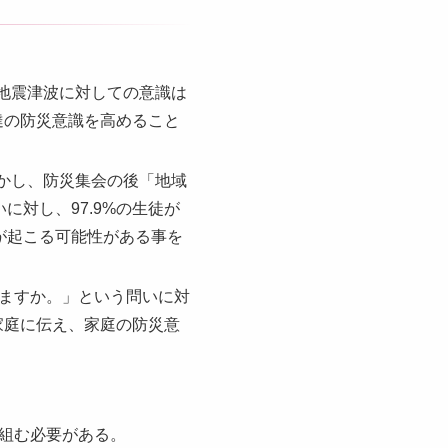
、地震津波に対しての意識は
達の防災意識を高めること
しかし、防災集会の後「地域
対し、97.9%の生徒が
が起こる可能性がある事を
ますか。」という問いに対
家庭に伝え、家庭の防災意
組む必要がある。