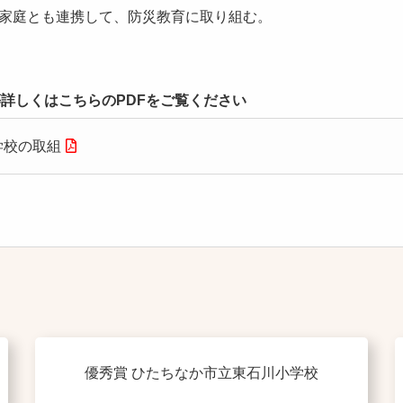
家庭とも連携して、防災教育に取り組む。
詳しくはこちらのPDFをご覧ください
学校の取組
優秀賞 ひたちなか市立東石川小学校