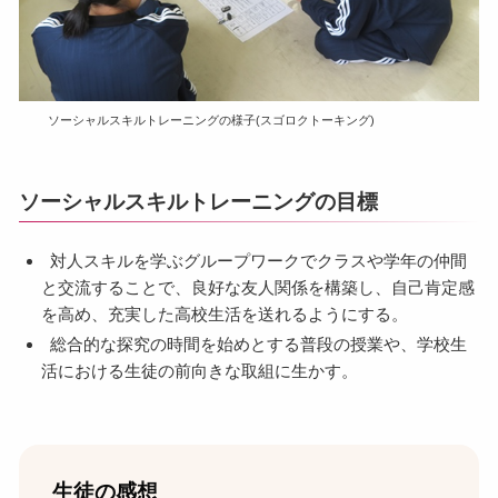
ソーシャルスキルトレーニングの様子(スゴロクトーキング)
ソーシャルスキルトレーニングの目標
対人スキルを学ぶグループワークでクラスや学年の仲間
と交流することで、良好な友人関係を構築し、自己肯定感
を高め、充実した高校生活を送れるようにする。
総合的な探究の時間を始めとする普段の授業や、学校生
活における生徒の前向きな取組に生かす。
生徒の感想