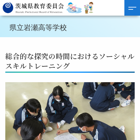
県立岩瀬高等学校
総合的な探究の時間におけるソーシャル
スキルトレーニング