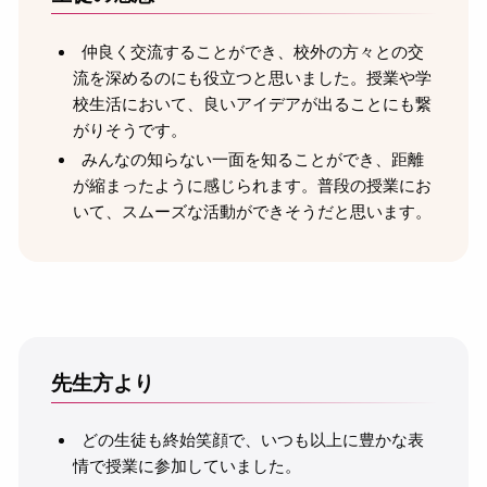
仲良く交流することができ、校外の方々との交
流を深めるのにも役立つと思いました。授業や学
校生活において、良いアイデアが出ることにも繋
がりそうです。
みんなの知らない一面を知ることができ、距離
が縮まったように感じられます。普段の授業にお
いて、スムーズな活動ができそうだと思います。
先生方より
どの生徒も終始笑顔で、いつも以上に豊かな表
情で授業に参加していました。