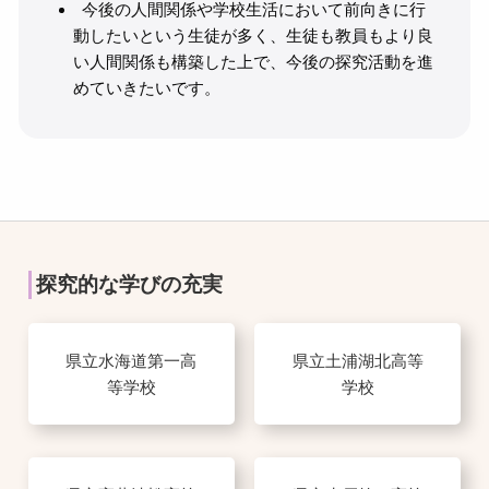
今後の人間関係や学校生活において前向きに行
動したいという生徒が多く、生徒も教員もより良
い人間関係も構築した上で、今後の探究活動を進
めていきたいです。
探究的な学びの充実
県立水海道第一高
県立土浦湖北高等
等学校
学校