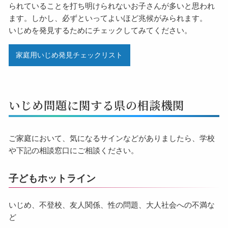
られていることを打ち明けられないお子さんが多いと思われ
ます。しかし、必ずといってよいほど兆候がみられます。
いじめを発見するためにチェックしてみてください。
家庭用いじめ発見チェックリスト
いじめ問題に関する県の相談機関
ご家庭において、気になるサインなどがありましたら、学校
や下記の相談窓口にご相談ください。
子どもホットライン
いじめ、不登校、友人関係、性の問題、大人社会への不満な
ど