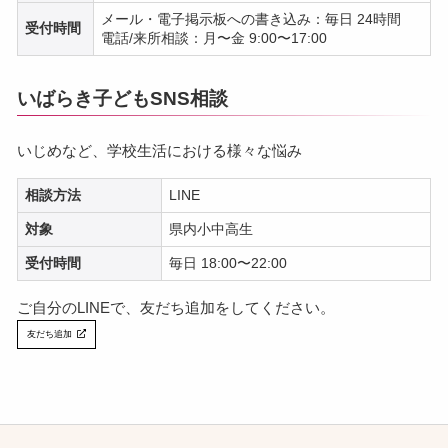
メール・電子掲示板への書き込み：毎日 24時間
受付時間
電話/来所相談：月〜金 9:00〜17:00
いばらき子どもSNS相談
いじめなど、学校生活における様々な悩み
相談方法
LINE
対象
県内小中高生
受付時間
毎日 18:00〜22:00
ご自分のLINEで、友だち追加をしてください。
友だち追加