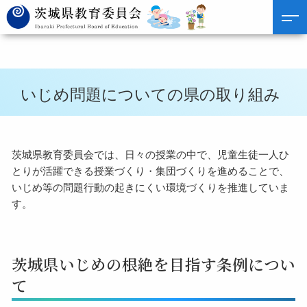
いじめ問題についての県の取り組み
茨城県教育委員会では、日々の授業の中で、児童生徒一人ひ
とりが活躍できる授業づくり・集団づくりを進めることで、
いじめ等の問題行動の起きにくい環境づくりを推進していま
す。
茨城県いじめの根絶を目指す条例につい
て