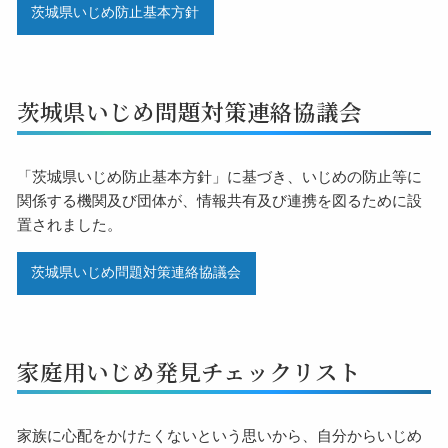
茨城県いじめ防止基本方針
茨城県いじめ問題対策連絡協議会
「茨城県いじめ防止基本方針」に基づき、いじめの防止等に
関係する機関及び団体が、情報共有及び連携を図るために設
置されました。
茨城県いじめ問題対策連絡協議会
家庭用いじめ発見チェックリスト
家族に心配をかけたくないという思いから、自分からいじめ