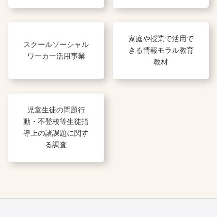
家庭や授業で活用で
スクールソーシャル
きる情報モラル教育
ワーカー活用事業
教材
児童生徒の問題行
動・不登校等生徒指
導上の諸課題に関す
る調査