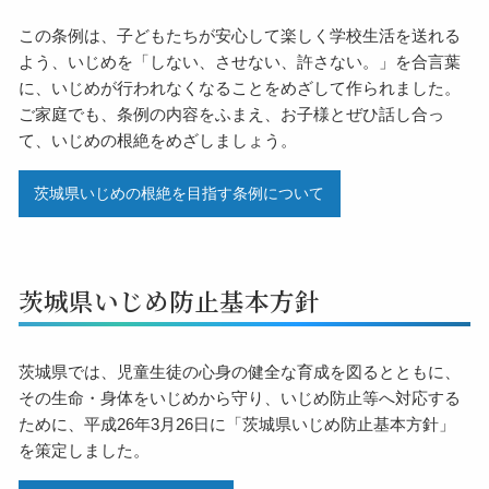
この条例は、子どもたちが安心して楽しく学校生活を送れる
よう、いじめを「しない、させない、許さない。」を合言葉
に、いじめが行われなくなることをめざして作られました。
ご家庭でも、条例の内容をふまえ、お子様とぜひ話し合っ
て、いじめの根絶をめざしましょう。
茨城県いじめの根絶を目指す条例について
茨城県いじめ防止基本方針
茨城県では、児童生徒の心身の健全な育成を図るとともに、
その生命・身体をいじめから守り、いじめ防止等へ対応する
ために、平成26年3月26日に「茨城県いじめ防止基本方針」
を策定しました。