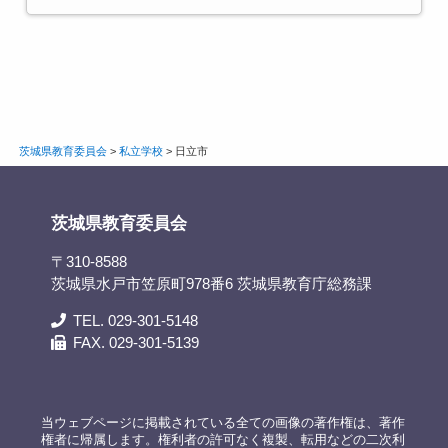
茨城県教育委員会
>
私立学校
>
日立市
茨城県教育委員会
〒310-8588
茨城県水戸市笠原町978番6 茨城県教育庁総務課
TEL. 029-301-5148
FAX. 029-301-5139
当ウェブページに掲載されている全ての画像の著作権は、著作
権者に帰属します。権利者の許可なく複製、転用などの二次利