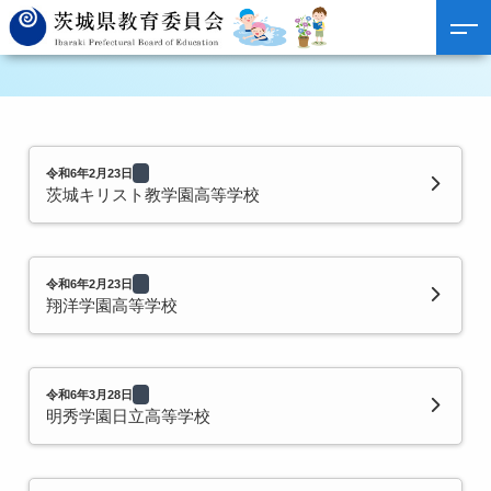
令和6年2月23日
茨城キリスト教学園高等学校
令和6年2月23日
翔洋学園高等学校
令和6年3月28日
明秀学園日立高等学校