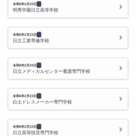
令和6年2月23日
明秀学園日立高等学校
令和6年2月23日
日立工業専修学校
令和6年2月23日
日立メディカルセンター看護専門学校
令和6年2月23日
白土ドレスメーカー専門学校
令和6年2月23日
日立高等技芸専門学校