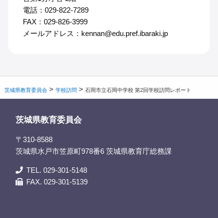
電話：029-822-7289
FAX：029-826-3999
メールアドレス：kennan@edu.pref.ibaraki.jp
>
>
茨城県教育委員会
学校訪問
石岡市立石岡中学校 第2回学校訪問レポート
茨城県教育委員会
〒310-8588
茨城県水戸市笠原町978番6 茨城県教育庁総務課
TEL. 029-301-5148
FAX. 029-301-5139