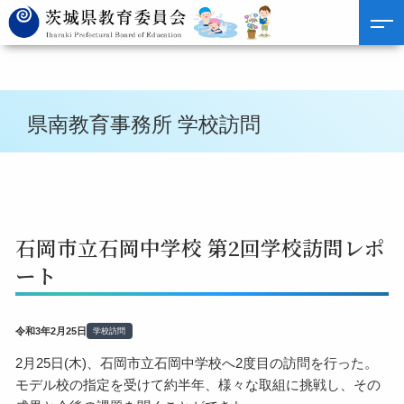
県南教育事務所 学校訪問
石岡市立石岡中学校 第2回学校訪問レポ
ート
令和3年2月25日
学校訪問
2月25日(木)、石岡市立石岡中学校へ2度目の訪問を行った。
モデル校の指定を受けて約半年、様々な取組に挑戦し、その