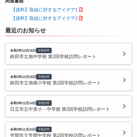
関連書類
【資料】取組に対するアイデア1
【資料】取組に対するアイデア2
最近のお知らせ
令和3年12月16日
学校訪問
鉾田市立旭中学校 第2回学校訪問レポート
令和3年12月16日
学校訪問
鉾田市立旭南小学校 第2回学校訪問レポート
令和3年12月14日
学校訪問
日立市立中里小・中学校 第2回学校訪問レポート
令和3年11月24日
学校訪問
笠間市立笠間中学校 第2回学校訪問レポート