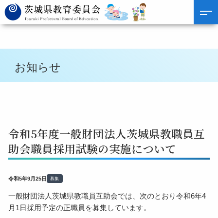
お知らせ
令和5年度一般財団法人茨城県教職員互
助会職員採用試験の実施について
令和5年9月25日
募集
一般財団法人茨城県教職員互助会では、次のとおり令和6年4
月1日採用予定の正職員を募集しています。