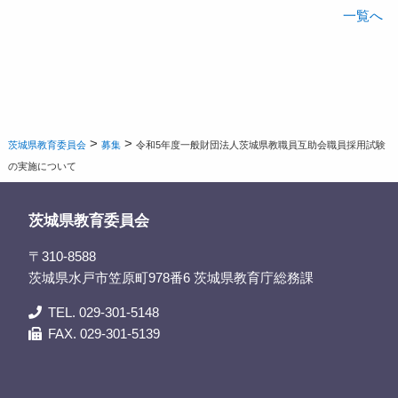
一覧へ
>
>
茨城県教育委員会
募集
令和5年度一般財団法人茨城県教職員互助会職員採用試験
の実施について
茨城県教育委員会
〒310-8588
茨城県水戸市笠原町978番6 茨城県教育庁総務課
TEL. 029-301-5148
FAX. 029-301-5139