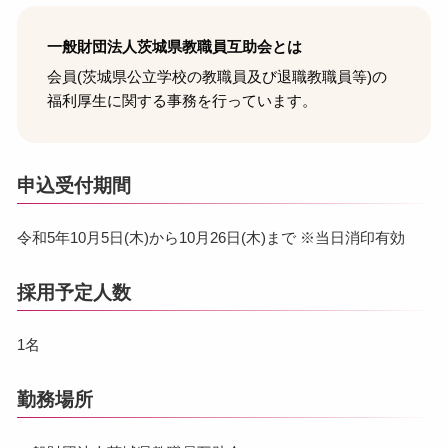
一般財団法人茨城県教職員互助会とは
会員(茨城県公立学校の教職員及び退職教職員等)の
福利厚生に関する事務を行っています。
申込受付期間
令和5年10月5日(木)から10月26日(木)まで ※当日消印有効
採用予定人数
1名
勤務場所