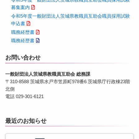
募集案内
令和5年度一般財団法人茨城県教職員互助会職員採用試験
申込書
職務経歴書
職務経歴書
お問い合わせ
一般財団法人茨城県教職員互助会 総務課
〒310-8588 茨城県水戸市笠原町978番6 茨城県庁行政棟23階
北側
電話 029-301-6121
最近のお知らせ