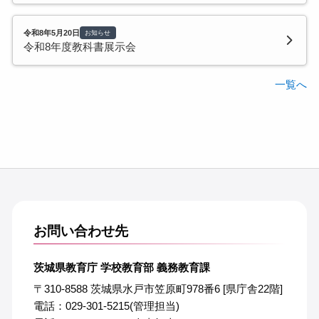
令和8年5月20日
お知らせ
令和8年度教科書展示会
一覧へ
お問い合わせ先
茨城県教育庁 学校教育部 義務教育課
〒310-8588 茨城県水戸市笠原町978番6 [県庁舎22階]
電話：029-301-5215(管理担当)