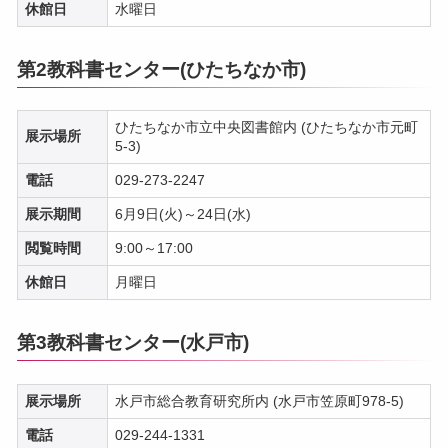
休館日
水曜日
第2教科書センター(ひたちなか市)
ひたちなか市立中央図書館内 (ひたちなか市元町
展示場所
5-3)
電話
029-273-2247
展示期間
6月9日(火)～24日(水)
閲覧時間
9:00～17:00
休館日
月曜日
第3教科書センター(水戸市)
展示場所
水戸市総合教育研究所内 (水戸市笠原町978-5)
電話
029-244-1331