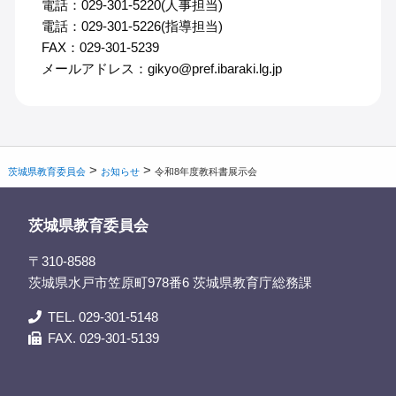
電話：029-301-5220(人事担当)
電話：029-301-5226(指導担当)
FAX：029-301-5239
メールアドレス：gikyo@pref.ibaraki.lg.jp
>
>
茨城県教育委員会
お知らせ
令和8年度教科書展示会
茨城県教育委員会
〒310-8588
茨城県水戸市笠原町978番6 茨城県教育庁総務課
TEL. 029-301-5148
FAX. 029-301-5139