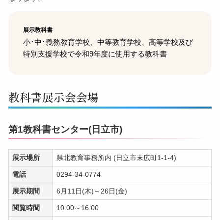
展示教科書
小･中･義務教育学校、中等教育学校、高等学校及び
特別支援学校で令和9年度に使用する教科書
教科書展示会会場
第1教科書センター(日立市)
展示場所
県北教育事務所内 (日立市末広町1-1-4)
電話
0294-34-0774
展示期間
6月11日(木)～26日(金)
閲覧時間
10:00～16:00