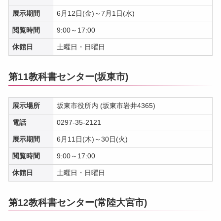
展示期間
6月12日(金)～7月1日(水)
閲覧時間
9:00～17:00
休館日
土曜日・日曜日
第11教科書センター(坂東市)
展示場所
坂東市役所内 (坂東市岩井4365)
電話
0297-35-2121
展示期間
6月11日(木)～30日(火)
閲覧時間
9:00～17:00
休館日
土曜日・日曜日
第12教科書センター(常陸大宮市)