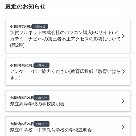
最近のお知らせ
令和8年7月6日
お知らせ
加賀ソルネット株式会社のパソコン購入ECサイト(ア
カデミコナビ)への第三者不正アクセスの影響について
(第2報)
令和8年6月16日
お知らせ
アンケートにご協力ください(教育広報紙「教育いばら
き」)
令和8年5月26日
お知らせ
県立高等学校の学校説明会
令和8年5月26日
お知らせ
県立中学校・中等教育学校の学校説明会