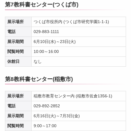
第7教科書センター(つくば市)
展示場所
つくば市役所内 (つくば市研究学園1-1-1)
電話
029-883-1111
展示期間
6月10日(水)～23日(火)
閲覧時間
10:00～16:00
休館日
なし
第8教科書センター(稲敷市)
展示場所
稲敷市教育センター内 (稲敷市佐倉1356-1)
電話
029-892-2852
展示期間
6月16日(火)～7月3日(金)
閲覧時間
9:00～17:00