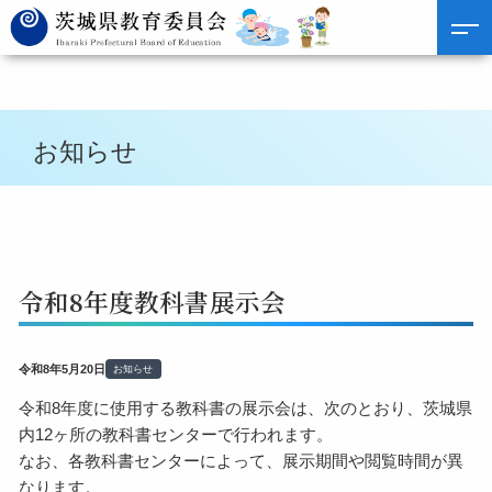
お知らせ
令和8年度教科書展示会
令和8年5月20日
お知らせ
令和8年度に使用する教科書の展示会は、次のとおり、茨城県
内12ヶ所の教科書センターで行われます。
なお、各教科書センターによって、展示期間や閲覧時間が異
なります。