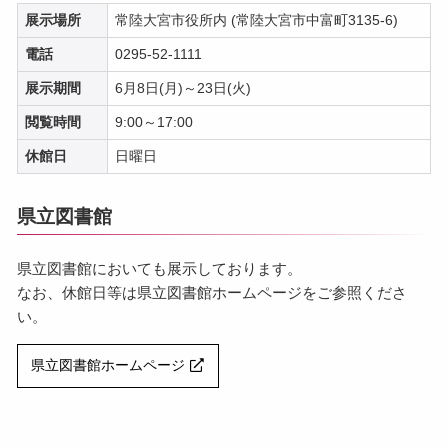
展示場所
常陸大宮市役所内 (常陸大宮市中富町3135-6)
電話
0295-52-1111
展示期間
6月8日(月)～23日(火)
閲覧時間
9:00～17:00
休館日
日曜日
県立図書館
県立図書館においても展示しております。
なお、休館日等は県立図書館ホームページをご参照くださ
い。
県立図書館ホームページ