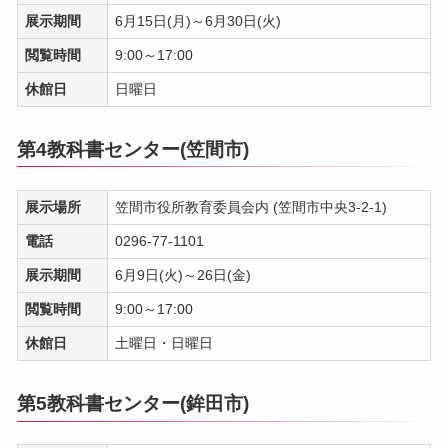
展示期間
6月15日(月)～6月30日(火)
閲覧時間
9:00～17:00
休館日
日曜日
第4教科書センター(笠間市)
展示場所
笠間市役所教育委員会内 (笠間市中央3-2-1)
電話
0296-77-1101
展示期間
6月9日(火)～26日(金)
閲覧時間
9:00～17:00
休館日
土曜日・日曜日
第5教科書センター(鉾田市)