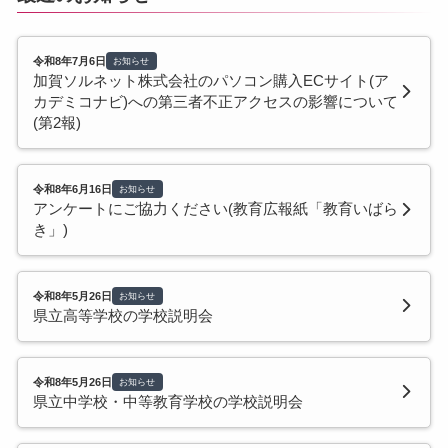
令和8年7月6日
お知らせ
加賀ソルネット株式会社のパソコン購入ECサイト(ア
カデミコナビ)への第三者不正アクセスの影響について
(第2報)
令和8年6月16日
お知らせ
アンケートにご協力ください(教育広報紙「教育いばら
き」)
令和8年5月26日
お知らせ
県立高等学校の学校説明会
令和8年5月26日
お知らせ
県立中学校・中等教育学校の学校説明会