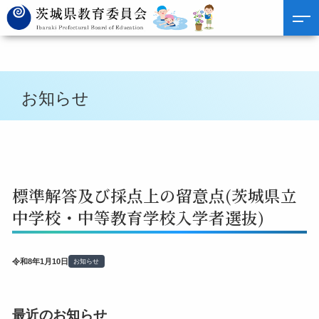
お知らせ
標準解答及び採点上の留意点(茨城県立
中学校・中等教育学校入学者選抜)
令和8年1月10日
お知らせ
最近のお知らせ