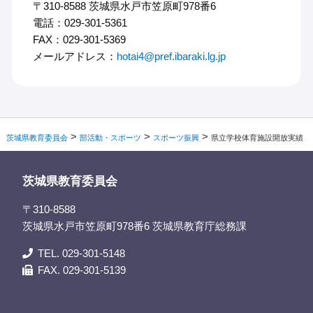
〒310-8588 茨城県水戸市笠原町978番6
電話：029-301-5361
FAX：029-301-5369
メールアドレス：
hotai4@pref.ibaraki.lg.jp
>
>
>
茨城県教育委員会
部活動・スポーツ
スポーツ振興
県立学校体育施設開放実績
茨城県教育委員会
〒310-8588
茨城県水戸市笠原町978番6 茨城県教育庁総務課
TEL. 029-301-5148
FAX. 029-301-5139