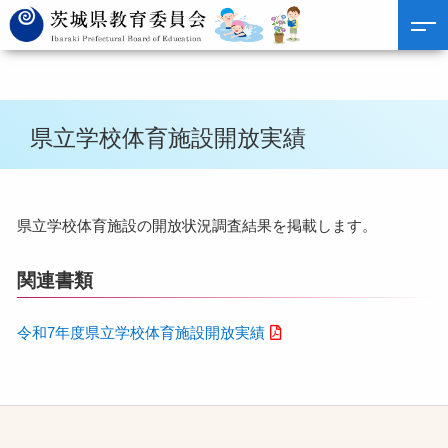
県立学校体育施設開放実績
県立学校体育施設の開放状況調査結果を掲載します。
関連書類
令和7年度県立学校体育施設開放実績