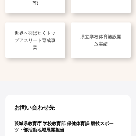
等)
世界へ羽ばたくトッ
県立学校体育施設開
プアスリート育成事
放実績
業
お問い合わせ先
茨城県教育庁 学校教育部 保健体育課 競技スポー
ツ・部活動地域展開担当