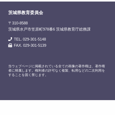
茨城県教育委員会
〒310-8588
茨城県水戸市笠原町978番6 茨城県教育庁総務課
TEL. 029-301-5148
FAX. 029-301-5139
当ウェブページに掲載されている全ての画像の著作権は、著作権
者に帰属します。権利者の許可なく複製、転用などの二次利用を
することを固く禁じます。