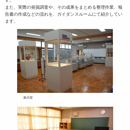
す。
また、実際の発掘調査や、その成果をまとめる整理作業、報
告書の作成などの流れを、ガイダンスルームにて紹介してい
ます。
展示室