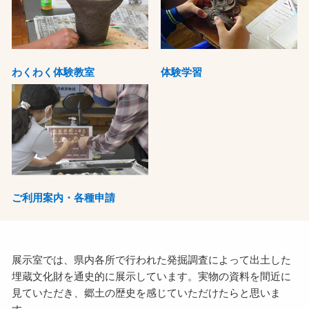
わくわく体験教室
体験学習
ご利用案内・各種申請
展示室では、県内各所で行われた発掘調査によって出土した
埋蔵文化財を通史的に展示しています。実物の資料を間近に
見ていただき、郷土の歴史を感じていただけたらと思いま