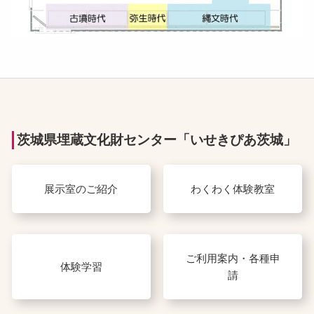
茨城県埋蔵文化財センター「いせきぴあ茨城」
展示室のご紹介
わくわく体験教室
ご利用案内・各種申
体験学習
請