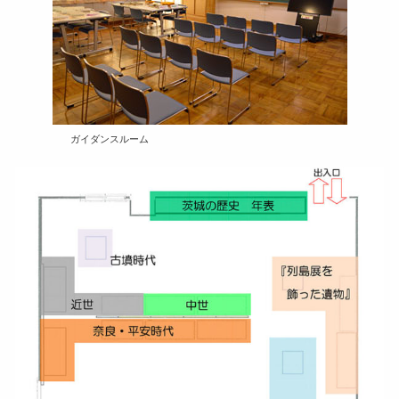
ガイダンスルーム