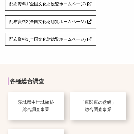
配布資料1(全国文化財総覧ホームページ)
配布資料2(全国文化財総覧ホームページ)
配布資料3(全国文化財総覧ホームページ)
各種総合調査
茨城県中世城館跡
「東関東の盆綱」
総合調査事業
総合調査事業