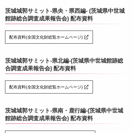
茨城城郭サミット-県央・県西編- (茨城県中世城
館跡総合調査成果報告会) 配布資料
配布資料(全国文化財総覧ホームページ)
茨城城郭サミット-県北編-(茨城県中世城館跡総
合調査成果報告会) 配布資料
配布資料(全国文化財総覧ホームページ)
茨城城郭サミット-県南・鹿行編-(茨城県中世城
館跡総合調査成果報告会) 配布資料