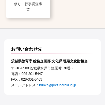
祭り・行事調査事
業
お問い合わせ先
茨城県教育庁 総務企画部 文化課 埋蔵文化財担当
〒310-8588 茨城県水戸市笠原町978番6
電話：029-301-5447
FAX：029-301-5469
メールアドレス：
bunka@pref.ibaraki.lg.jp