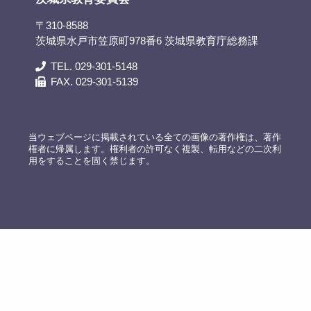
〒310-8588
茨城県水戸市笠原町978番6 茨城県教育庁総務課
TEL. 029-301-5148
FAX. 029-301-5139
当ウェブページに掲載されている全ての画像の著作権は、著作
権者に帰属します。権利者の許可なく複製、転用などの二次利
用をすることを固く禁じます。