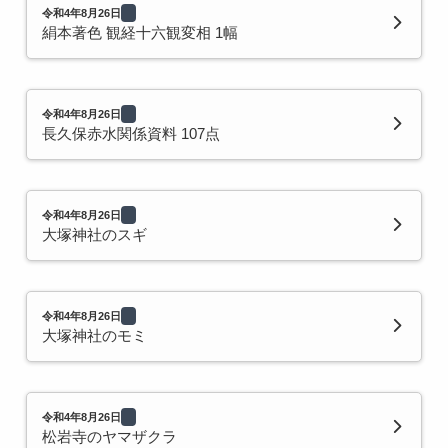
令和4年8月26日
絹本著色 観経十六観変相 1幅
令和4年8月26日
長久保赤水関係資料 107点
令和4年8月26日
大塚神社のスギ
令和4年8月26日
大塚神社のモミ
令和4年8月26日
松岩寺のヤマザクラ