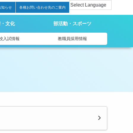
お知らせ
各種お問い合わせ先のご案内
術・文化
部活動・スポーツ
校入試情報
教職員採用情報