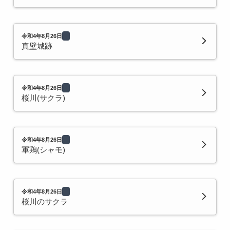
令和4年8月26日
真壁城跡
令和4年8月26日
桜川(サクラ)
令和4年8月26日
軍鶏(シャモ)
令和4年8月26日
桜川のサクラ