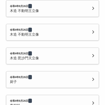
令和4年8月26日
木造 不動明王立像
令和4年8月26日
木造 不動明王立像
令和4年8月26日
木造 毘沙門天立像
令和4年8月26日
厨子
令和4年8月26日