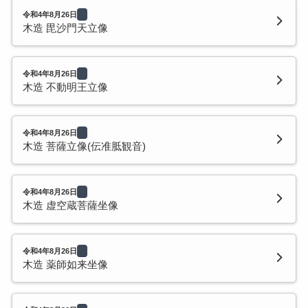
令和4年8月26日
木造 毘沙門天立像
令和4年8月26日
木造 不動明王立像
令和4年8月26日
木造 菩薩立像(伝准胝観音)
令和4年8月26日
木造 虚空蔵菩薩坐像
令和4年8月26日
木造 薬師如来坐像