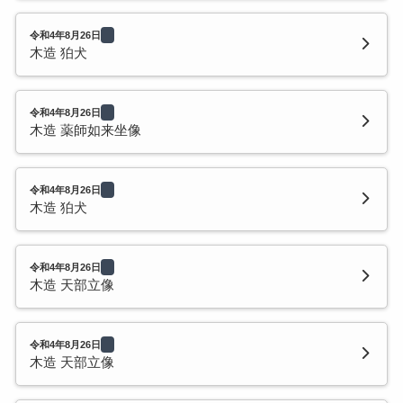
令和4年8月26日
木造 狛犬
令和4年8月26日
木造 薬師如来坐像
令和4年8月26日
木造 狛犬
令和4年8月26日
木造 天部立像
令和4年8月26日
木造 天部立像