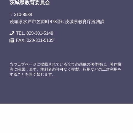
茨城県教育委員会
〒310-8588
茨城県水戸市笠原町978番6 茨城県教育庁総務課
TEL. 029-301-5148
FAX. 029-301-5139
当ウェブページに掲載されている全ての画像の著作権は、著作権
者に帰属します。権利者の許可なく複製、転用などの二次利用を
することを固く禁じます。