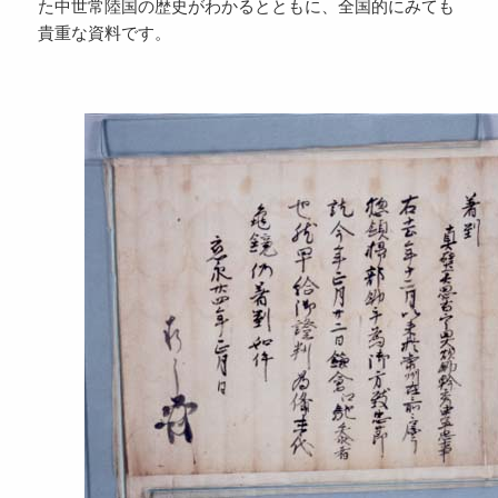
た中世常陸国の歴史がわかるとともに、全国的にみても
貴重な資料です。