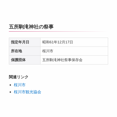
五所駒滝神社の祭事
指定年月日
昭和61年12月17日
所在地
桜川市
保護団体
五所駒滝神社祭事保存会
関連リンク
桜川市
桜川市観光協会