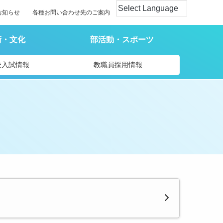
お知らせ
各種お問い合わせ先のご案内
術・文化
部活動・スポーツ
校入試情報
教職員採用情報