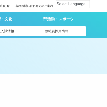
お知らせ
各種お問い合わせ先のご案内
術・文化
部活動・スポーツ
校入試情報
教職員採用情報