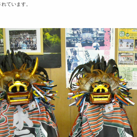
されています。