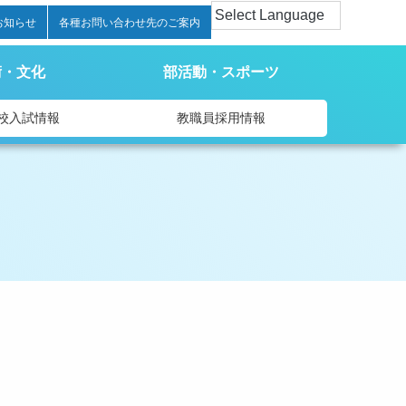
お知らせ
各種お問い合わせ先のご案内
術・文化
部活動・スポーツ
校入試情報
教職員採用情報