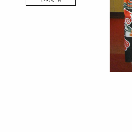
市町村別一覧